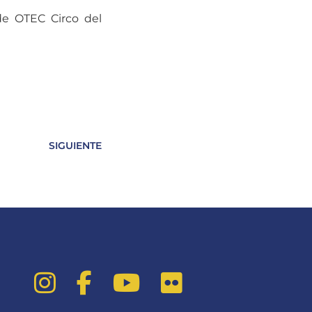
 de OTEC Circo del
SIGUIENTE