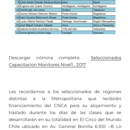
Descargar nómina completa:
Seleccionados
Capacitacion Monitores Nivel1_ 2017
Les recordamos a los seleccionados de regiones
distintas a la Metropolitana que recibirán
financiamiento del CNCA para su alojamiento y
traslado durante los días de las clases que se
desarrollarán en su totalidad en El Circo del Mundo
Chile ubicado en Av. General Bonilla 6.100 –B Lo