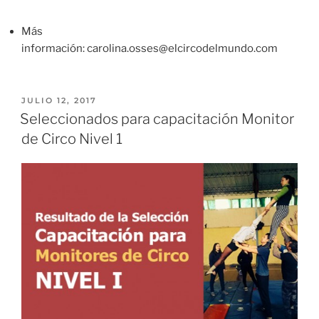
Más
información: carolina.osses@elcircodelmundo.com
JULIO 12, 2017
Seleccionados para capacitación Monitor
de Circo Nivel 1