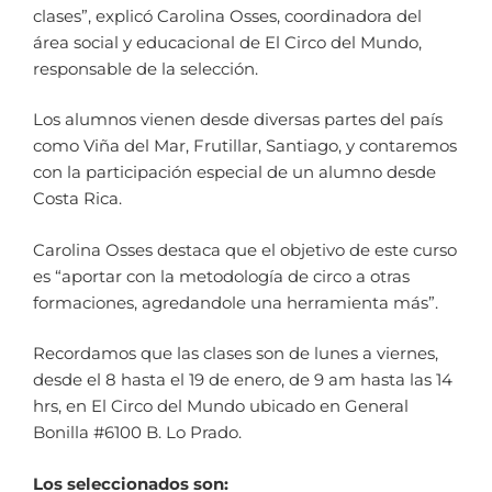
clases”, explicó Carolina Osses, coordinadora del
área social y educacional de El Circo del Mundo,
responsable de la selección.
Los alumnos vienen desde diversas partes del país
como Viña del Mar, Frutillar, Santiago, y contaremos
con la participación especial de un alumno desde
Costa Rica.
Carolina Osses destaca que el objetivo de este curso
es “aportar con la metodología de circo a otras
formaciones, agredandole una herramienta más”.
Recordamos que las clases son de lunes a viernes,
desde el 8 hasta el 19 de enero, de 9 am hasta las 14
hrs, en El Circo del Mundo ubicado en General
Bonilla #6100 B. Lo Prado.
Los seleccionados son: