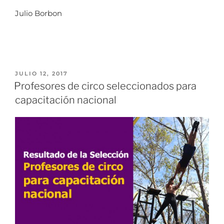
Julio Borbon
JULIO 12, 2017
Profesores de circo seleccionados para
capacitación nacional