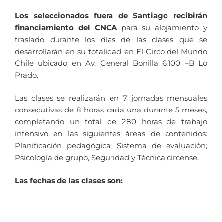
Los seleccionados fuera de Santiago recibirán
financiamiento del CNCA
para su alojamiento y
traslado durante los días de las clases que se
desarrollarán en su totalidad en El Circo del Mundo
Chile ubicado en Av. General Bonilla 6.100 –B Lo
Prado.
Las clases se realizarán en 7 jornadas mensuales
consecutivas de 8 horas cada una durante 5 meses,
completando un total de 280 horas de trabajo
intensivo en las siguientes áreas de contenidos:
Planificación pedagógica; Sistema de evaluación;
Psicología de grupo, Seguridad y Técnica circense.
Las fechas de las clases son: