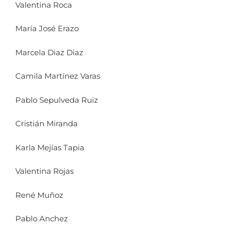
Valentina Roca
María José Erazo
Marcela Diaz Diaz
Camila Martínez Varas
Pablo Sepulveda Ruiz
Cristián Miranda
Karla Mejías Tapia
Valentina Rojas
René Muñoz
Pablo Anchez