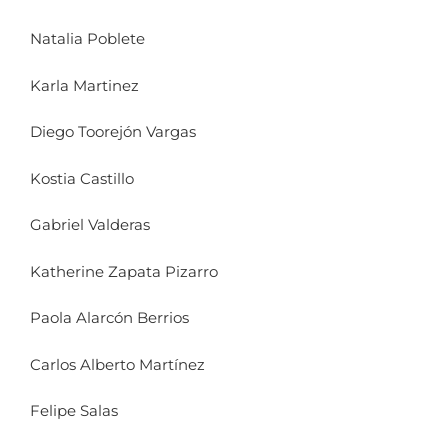
Natalia Poblete
Karla Martinez
Diego Toorejón Vargas
Kostia Castillo
Gabriel Valderas
Katherine Zapata Pizarro
Paola Alarcón Berrios
Carlos Alberto Martínez
Felipe Salas