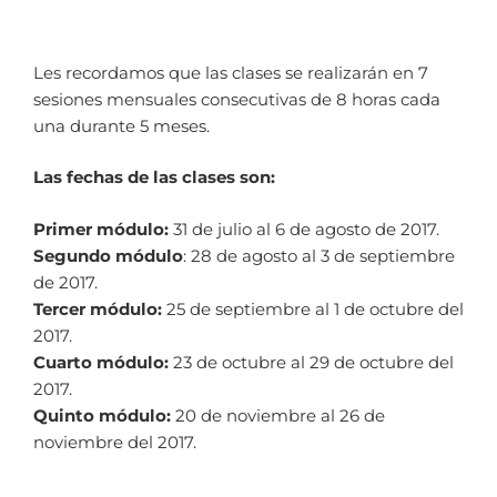
Les recordamos que las clases se realizarán en 7
sesiones mensuales consecutivas de 8 horas cada
una durante 5 meses.
Las fechas de las clases son:
Primer módulo:
31 de julio al 6 de agosto de 2017.
Segundo módulo
: 28 de agosto al 3 de septiembre
de 2017.
Tercer módulo:
25 de septiembre al 1 de octubre del
2017.
Cuarto módulo:
23 de octubre al 29 de octubre del
2017.
Quinto módulo:
20 de noviembre al 26 de
noviembre del 2017.