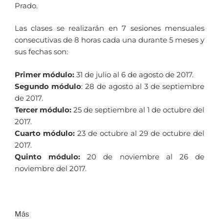
Prado.
Las clases se realizarán en 7 sesiones mensuales
consecutivas de 8 horas cada una durante 5 meses y
sus fechas son:
Primer módulo:
31 de julio al 6 de agosto de 2017.
Segundo módulo
: 28 de agosto al 3 de septiembre
de 2017.
Tercer módulo:
25 de septiembre al 1 de octubre del
2017.
Cuarto módulo:
23 de octubre al 29 de octubre del
2017.
Quinto módulo:
20 de noviembre al 26 de
noviembre del 2017.
Más