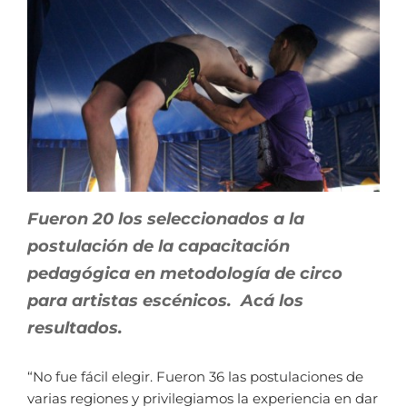
Fueron 20 los seleccionados a la
postulación de la capacitación
pedagógica en metodología de circo
para artistas escénicos. Acá los
resultados.
“No fue fácil elegir. Fueron 36 las postulaciones de
varias regiones y privilegiamos la experiencia en dar