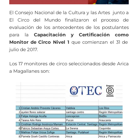
El Consejo Nacional de la Cultura y las Artes junto a
El Circo del Mundo finalizaron el proceso de
evaluación de los antecedentes de los postulantes
para la
Capacitación y Certificación como
Monitor de Circo Nivel 1
que comienzan el 31 de
julio de 2017.
Los 17 monitores de circo seleccionados desde Arica
a Magallanes son: