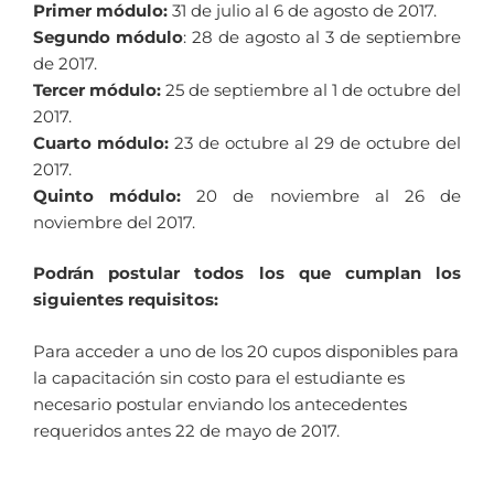
Primer módulo:
31 de julio al 6 de agosto de 2017.
Segundo módulo
: 28 de agosto al 3 de septiembre
de 2017.
Tercer módulo:
25 de septiembre al 1 de octubre del
2017.
Cuarto módulo:
23 de octubre al 29 de octubre del
2017.
Quinto módulo:
20 de noviembre al 26 de
noviembre del 2017.
Podrán postular todos los que cumplan los
siguientes requisitos:
Para acceder a uno de los 20 cupos disponibles para
la capacitación sin costo para el estudiante es
necesario postular enviando los antecedentes
requeridos antes 22 de mayo de 2017.