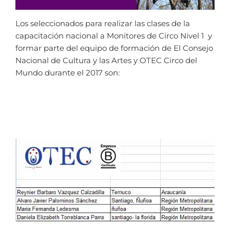
Los seleccionados para realizar las clases de la
capacitación nacional a Monitores de Circo Nivel 1 y
formar parte del equipo de formación de El Consejo
Nacional de Cultura y las Artes y OTEC Circo del
Mundo durante el 2017 son: