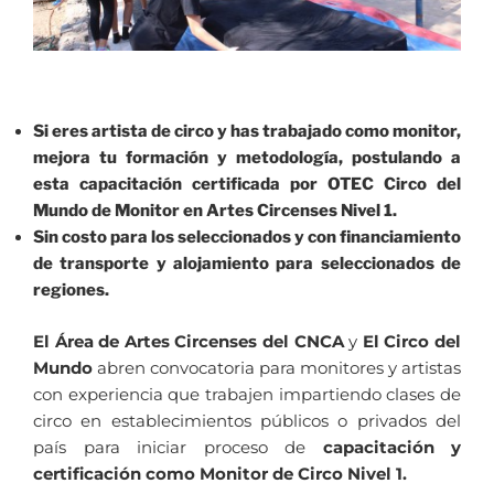
Si eres artista de circo y has trabajado como monitor,
mejora tu formación y metodología, postulando a
esta capacitación certificada por OTEC Circo del
Mundo de Monitor en Artes Circenses Nivel 1.
Sin costo para los seleccionados y con financiamiento
de transporte y alojamiento para seleccionados de
regiones.
El Área de Artes Circenses del CNCA
y
El Circo del
Mundo
abren convocatoria para monitores y artistas
con experiencia que trabajen impartiendo clases de
circo en establecimientos públicos o privados del
país para iniciar proceso de
capacitación y
certificación como Monitor de Circo Nivel 1.