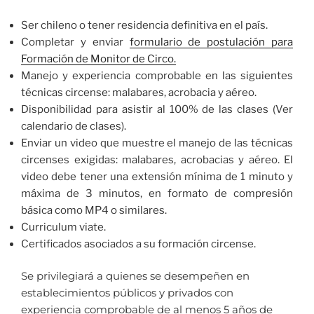
Ser chileno o tener residencia definitiva en el país.
Completar y enviar
formulario de postulación para
Formación de Monitor de Circo.
Manejo y experiencia comprobable en las siguientes
técnicas circense: malabares, acrobacia y aéreo.
Disponibilidad para asistir al 100% de las clases (Ver
calendario de clases).
Enviar un video que muestre el manejo de las técnicas
circenses exigidas: malabares, acrobacias y aéreo. El
video debe tener una extensión mínima de 1 minuto y
máxima de 3 minutos, en formato de compresión
básica como MP4 o similares.
Curriculum viate.
Certificados asociados a su formación circense.
Se privilegiará a quienes se desempeñen en
establecimientos públicos y privados con
experiencia comprobable de al menos 5 años de