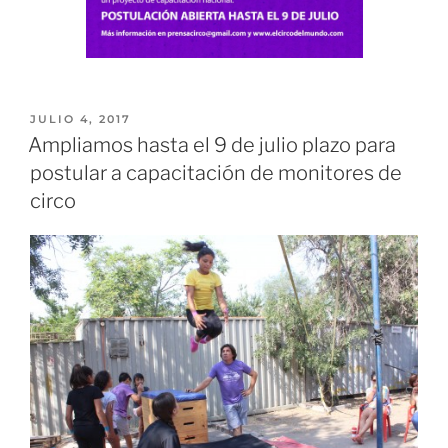
JULIO 4, 2017
Ampliamos hasta el 9 de julio plazo para
postular a capacitación de monitores de
circo