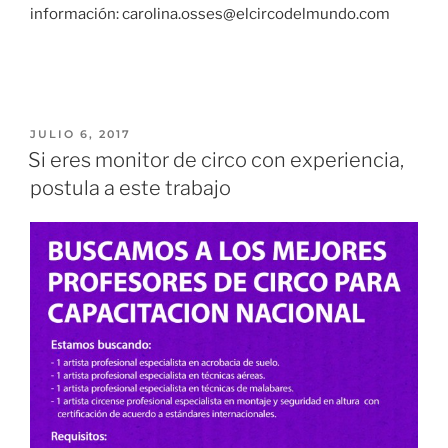
información: carolina.osses@elcircodelmundo.com
JULIO 6, 2017
Si eres monitor de circo con experiencia,
postula a este trabajo