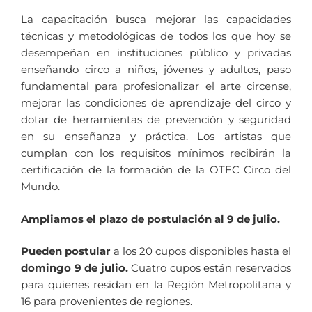
La capacitación busca mejorar las capacidades
técnicas y metodológicas de todos los que hoy se
desempeñan en instituciones público y privadas
enseñando circo a niños, jóvenes y adultos, paso
fundamental para profesionalizar el arte circense,
mejorar las condiciones de aprendizaje del circo y
dotar de herramientas de prevención y seguridad
en su enseñanza y práctica. Los artistas que
cumplan con los requisitos mínimos recibirán la
certificación de la formación de la OTEC Circo del
Mundo.
Ampliamos el plazo de postulación al 9 de julio.
Pueden postular
a los 20 cupos disponibles hasta el
domingo 9 de julio.
Cuatro cupos están reservados
para quienes residan en la Región Metropolitana y
16 para provenientes de regiones.