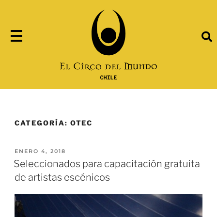
CATEGORÍA:
OTEC
ENERO 4, 2018
Seleccionados para capacitación gratuita
de artistas escénicos