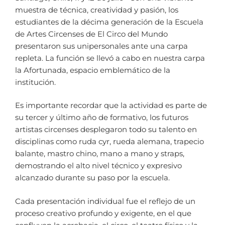
muestra de técnica, creatividad y pasión, los
estudiantes de la décima generación de la Escuela
de Artes Circenses de El Circo del Mundo
presentaron sus unipersonales ante una carpa
repleta. La función se llevó a cabo en nuestra carpa
la Afortunada, espacio emblemático de la
institución.
Es importante recordar que la actividad es parte de
su tercer y último año de formativo, los futuros
artistas circenses desplegaron todo su talento en
disciplinas como ruda cyr, rueda alemana, trapecio
balante, mastro chino, mano a mano y straps,
demostrando el alto nivel técnico y expresivo
alcanzado durante su paso por la escuela.
Cada presentación individual fue el reflejo de un
proceso creativo profundo y exigente, en el que