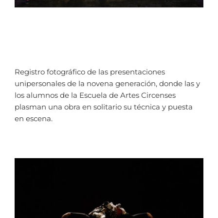
Registro fotográfico de las presentaciones
unipersonales de la novena generación, donde las y
los alumnos de la Escuela de Artes Circenses
plasman una obra en solitario su técnica y puesta
en escena.