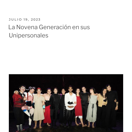
JULIO 19, 2023
La Novena Generación en sus
Unipersonales