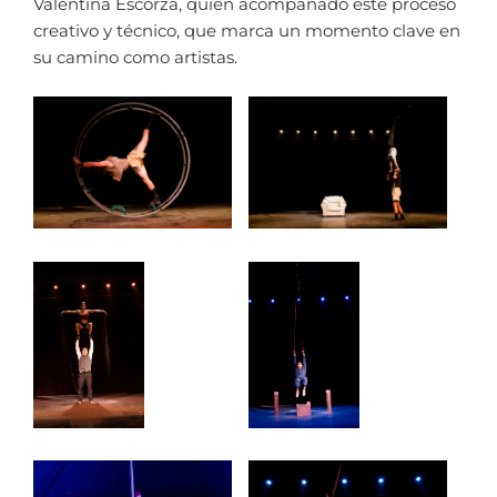
Valentina Escorza, quien acompañado este proceso
creativo y técnico, que marca un momento clave en
su camino como artistas.