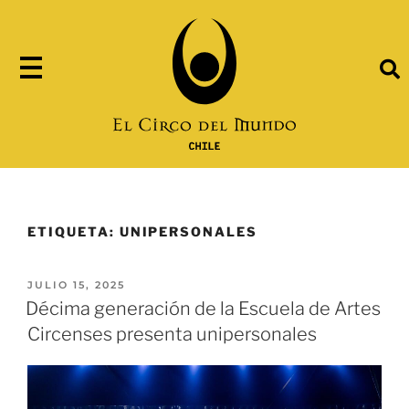
ETIQUETA:
UNIPERSONALES
JULIO 15, 2025
Décima generación de la Escuela de Artes
Circenses presenta unipersonales