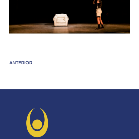
ANTERIOR