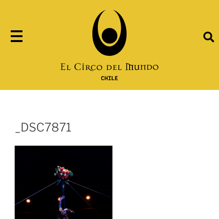
_DSC7871