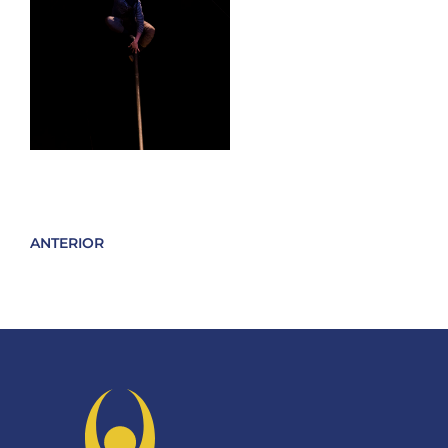
ANTERIOR