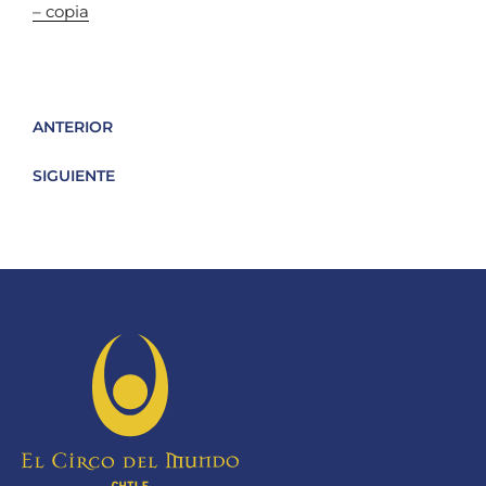
– copia
ANTERIOR
SIGUIENTE