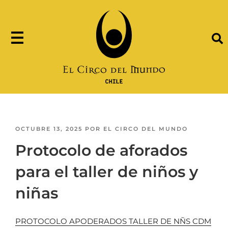
OCTUBRE 13, 2025
POR
EL CIRCO DEL MUNDO
Protocolo de aforados
para el taller de niños y
niñas
PROTOCOLO APODERADOS TALLER DE NÑS CDM