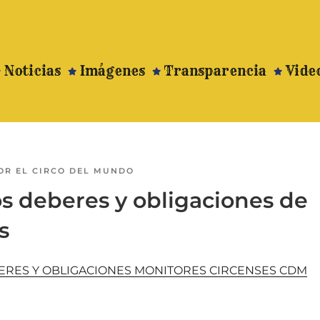
Noticias
Imágenes
Transparencia
Vide
OR
EL CIRCO DEL MUNDO
s deberes y obligaciones de
s
RES Y OBLIGACIONES MONITORES CIRCENSES CDM