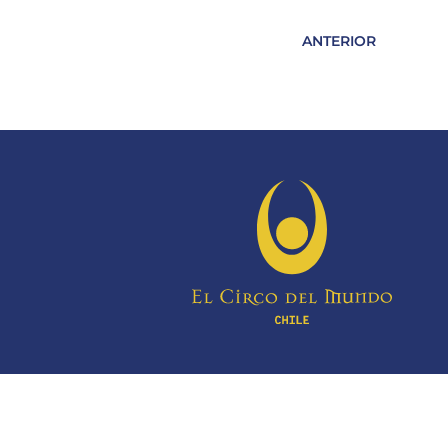
ANTERIOR