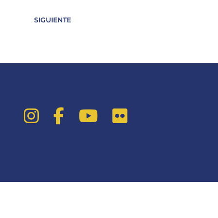
SIGUIENTE