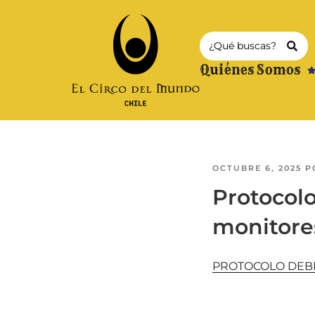
Quiénes Somos
OCTUBRE 6, 2025
P
Protocolo
monitore
PROTOCOLO DEBE