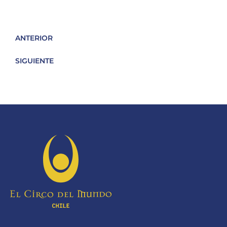
ANTERIOR
SIGUIENTE