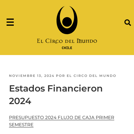
NOVIEMBRE 13, 2024
POR
EL CIRCO DEL MUNDO
Estados Financieron
2024
PRESUPUESTO 2024 FLUJO DE CAJA PRIMER
SEMESTRE