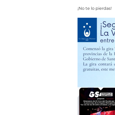
¡No te lo pierdas!