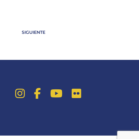
SIGUIENTE