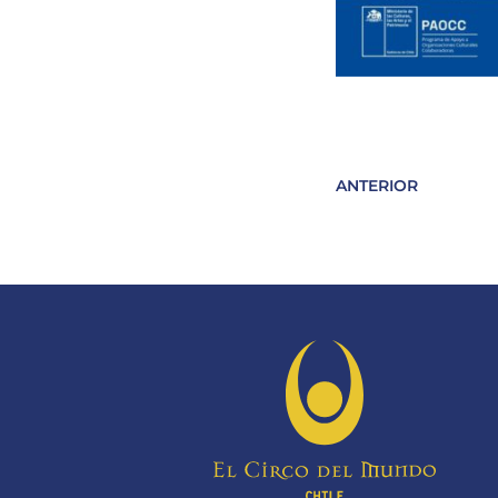
ANTERIOR