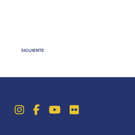
SIGUIENTE