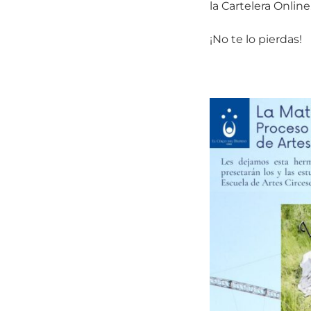
la Cartelera Online
¡No te lo pierdas!