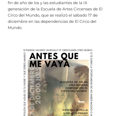
fin de año de los y las estudiantes de la IX
generación de la Escuela de Artes Circenses de El
Circo del Mundo, que se realizó el sábado 17 de
diciembre en las dependencias de El Circo del
Mundo.