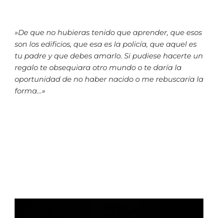
»De que no hubieras tenido que aprender, que esos
son los edificios, que esa es la policía, que aquel es
tu padre y que debes amarlo. Si pudiese hacerte un
regalo te obsequiara otro mundo o te daría la
oportunidad de no haber nacido o me rebuscaría la
forma…»
Reproductor
de