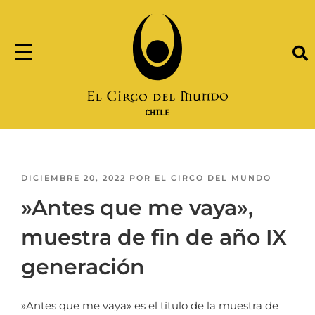
DICIEMBRE 20, 2022
POR
EL CIRCO DEL MUNDO
»Antes que me vaya»,
muestra de fin de año IX
generación
»Antes que me vaya» es el título de la muestra de