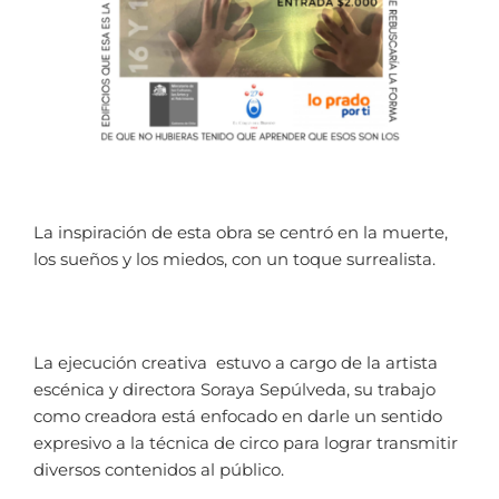
La inspiración de esta obra se centró en la muerte,
los sueños y los miedos, con un toque surrealista.
La ejecución creativa estuvo a cargo de la artista
escénica y directora Soraya Sepúlveda, su trabajo
como creadora está enfocado en darle un sentido
expresivo a la técnica de circo para lograr transmitir
diversos contenidos al público.