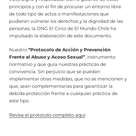
principios y con el fin de procurar un entorno libre
de todo tipo de actos o manifestaciones que
pudieran vulnerar los derechos y la dignidad de las
personas, la ONG El Circo de El Mundo-Chile ha
impulsado la elaboración de este documento.
Nuestro
“Protocolo de Acción y Prevención
Frente al Abuso y Acoso Sexual”
, instrumento
normativo y que guía nuestras prácticas de
convivencia. Sin perjuicio que se puedan
implementar otras medidas, que no se mencionen y
que, sean complementarias para garantizar la
debida protección frente a cualquier práctica de
este tipo.
Revisa el protocolo completo aquí