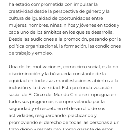
ha estado comprometida con impulsar la
creatividad desde la perspectiva de género y la
cultura de igualdad de oportunidades entre
mujeres, hombres, niñas, niños y jóvenes en todos y
cada uno de los ámbitos en los que se desarrolla.
Desde las audiciones a la promoción, pasando por la
política organizacional, la formación, las condiciones
de trabajo y empleo.
Una de las motivaciones, como circo social, es la no
discriminación y la búsqueda constante de la
equidad en todas sus manifestaciones abiertos a la
inclusión y la diversidad. Esta profunda vocación
social de El Circo del Mundo Chile se impregna en
todos sus programas, siempre velando por la
seguridad y el respeto en el desarrollo de sus
actividades, resguardando, practicando y
promoviendo el derecho de todas las personas a un
trato digno y respetuoso. Como garante de estos