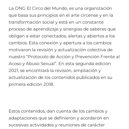
La ONG El Circo del Mundo, es una organización
que basa sus principios en el arte circense y en la
transformación social y está en un constante
proceso de aprendizaje y sinergias de saberes que
obligan a estar conectados, alertas y abiertos a los
cambios. Esta conexión y apertura a los cambios
motivaron la revisión y actualización colectiva de
nuestro “Protocolo de Acción y Prevención Frente al
Acoso y Abuso Sexual”. En esta segunda edición
2021, se encontrará la revisión, ampliación y
actualización de los contenidos publicados en su
primera edición 2018.
Estos contenidos, dan cuenta de los cambios y
adaptaciones que se definieron y acordaron en
sucesivas actividades y reuniones de carácter