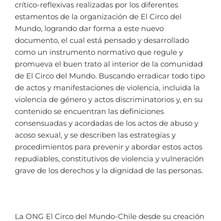
crítico-reflexivas realizadas por los diferentes
estamentos de la organización de El Circo del
Mundo, logrando dar forma a este nuevo
documento, el cual está pensado y desarrollado
como un instrumento normativo que regule y
promueva el buen trato al interior de la comunidad
de El Circo del Mundo. Buscando erradicar todo tipo
de actos y manifestaciones de violencia, incluida la
violencia de género y actos discriminatorios y, en su
contenido se encuentran las definiciones
consensuadas y acordadas de los actos de abuso y
acoso sexual, y se describen las estrategias y
procedimientos para prevenir y abordar estos actos
repudiables, constitutivos de violencia y vulneración
grave de los derechos y la dignidad de las personas.
La ONG El Circo del Mundo-Chile desde su creación