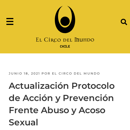
JUNIO 18, 2021
POR
EL CIRCO DEL MUNDO
Actualización Protocolo
de Acción y Prevención
Frente Abuso y Acoso
Sexual