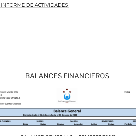
L INFORME DE ACTIVIDADES
BALANCES FINANCIEROS