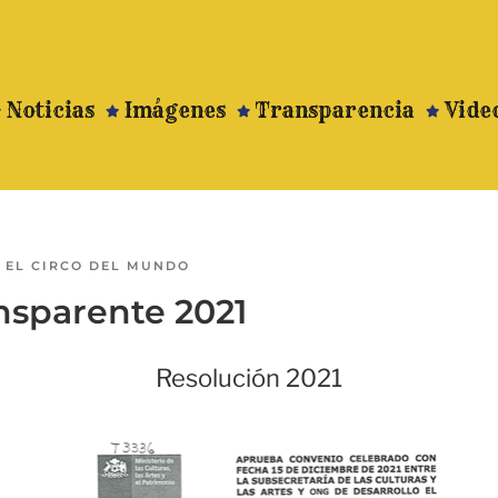
Noticias
Imágenes
Transparencia
Vide
R
EL CIRCO DEL MUNDO
nsparente 2021
Resolución 2021