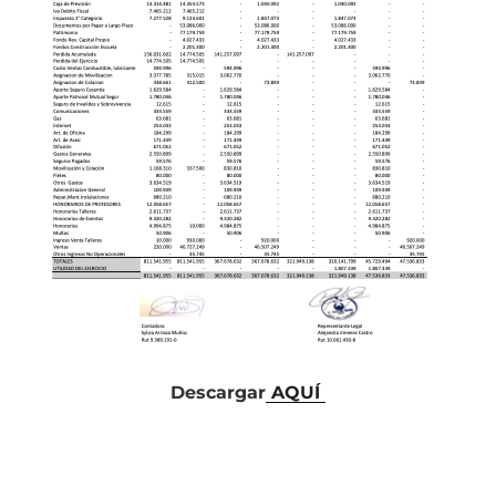
Descargar
AQUÍ