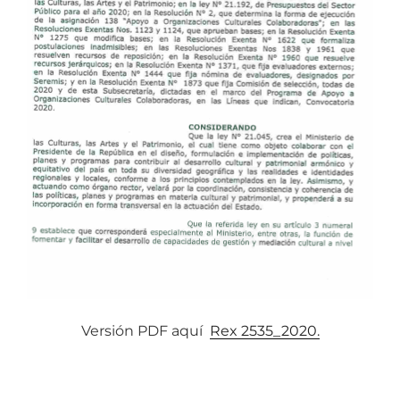
Versión PDF aquí
Rex 2535_2020.