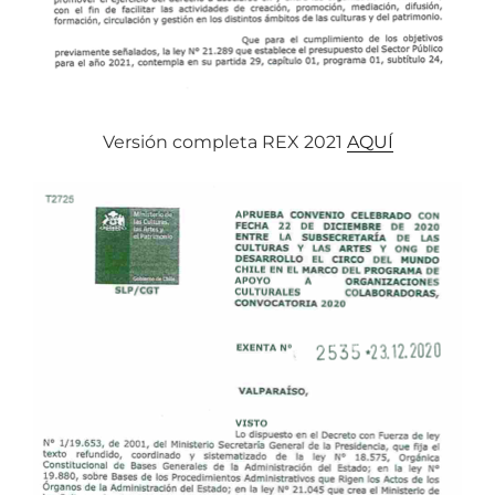
Versión completa REX 2021
AQUÍ