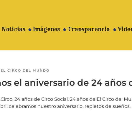
Noticias
Imágenes
Transparencia
Vide
R
EL CIRCO DEL MUNDO
s el aniversario de 24 años 
irco, 24 años de Circo Social, 24 años de El Circo del M
bril celebramos nuestro aniversario, repletos de sueños