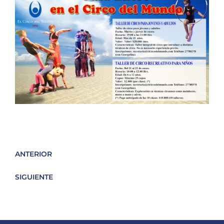
ANTERIOR
SIGUIENTE