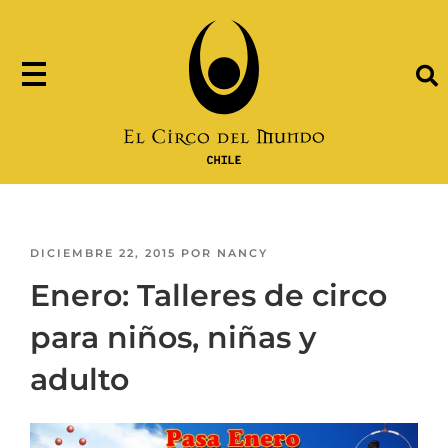
DICIEMBRE 22, 2015
POR
NANCY
Enero: Talleres de circo
para niños, niñas y
adulto