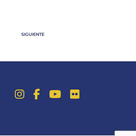
SIGUIENTE