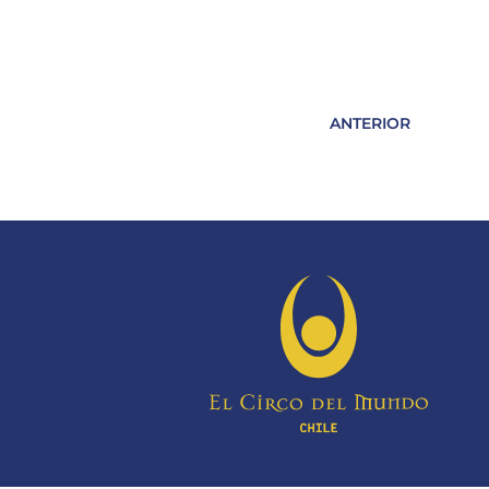
ANTERIOR