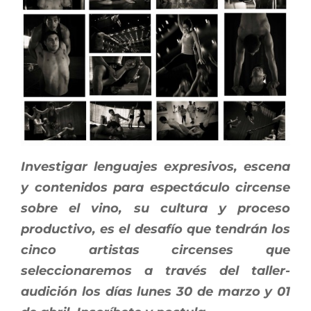
Investigar lenguajes expresivos, escena
y contenidos para espectáculo circense
sobre el vino, su cultura y proceso
productivo, es el desafío que tendrán los
cinco artistas circenses que
seleccionaremos a través del taller-
audición los días lunes 30 de marzo y 01