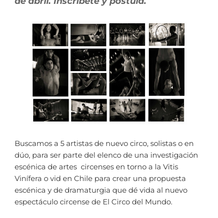
de abril. Inscríbete y postula.
Buscamos a 5 artistas de nuevo circo, solistas o en
dúo, para ser parte del elenco de una investigación
escénica de artes circenses en torno a la Vitis
Vinífera o vid en Chile para crear una propuesta
escénica y de dramaturgia que dé vida al nuevo
espectáculo circense de El Circo del Mundo.