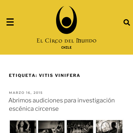
ETIQUETA:
VITIS VINIFERA
MARZO 16, 2015
Abrimos audiciones para investigación
escénica circense