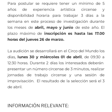
Para postular se requiere tener un mínimo de 5
años de experiencia artística circense y
disponibilidad horaria para trabajar 3 días a la
semana en este proceso de investigación durante
los meses de
abril, mayo y junio
de este año. El
plazo máximo de
inscripción es hasta las 17.00
horas del jueves 26 de marzo.
La audición se desarrollará en el Circo del Mundo los
días,
lunes 30 y miércoles 01 de abril
, de 09:30 a
12:30 horas. Durante 2 días los interesados deberán
presentar un número circense de 3 minutos, realizar
jornadas de trabajo circense y una sesión de
improvisación. El resultado de la selección será el 3
de abril.
INFORMACIÓN RELEVANTE: