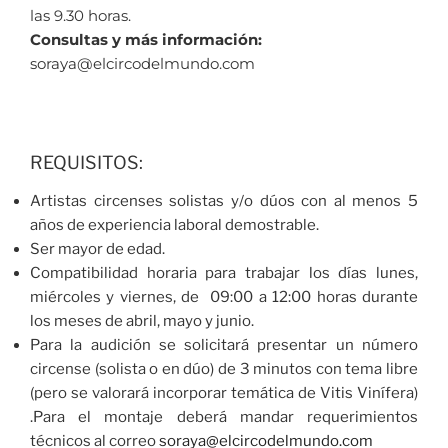
las 9.30 horas.
Consultas y más información:
soraya@elcircodelmundo.com
REQUISITOS:
Artistas circenses solistas y/o dúos con al menos 5
años de experiencia laboral demostrable.
Ser mayor de edad.
Compatibilidad horaria para trabajar los días lunes,
miércoles y viernes, de 09:00 a 12:00 horas durante
los meses de abril, mayo y junio.
Para la audición se solicitará presentar un número
circense (solista o en dúo) de 3 minutos con tema libre
(pero se valorará incorporar temática de Vitis Vinífera)
.Para el montaje deberá mandar requerimientos
técnicos al correo
soraya@elcircodelmundo.com