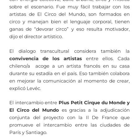
sobre el escenario. Fue muy fácil trabajar con los
artistas de El Circo del Mundo, son formados en
circo y manejan bien el lenguaje corporal, tienen
ganas de “devorar circo” y eso resulta motivador,
dijo el director artístico.
El dialogo transcultural considera también la
convivencia de los artistas
entre ellos. Cada
chileno/a acoge a un artista francés en su casa
durante su estadía en el país. Eso también colabora
en mejorar la comunicación al momento de crear,
explicó Levéc.
El intercambio entre
Plus Petit Cirque du Monde y
El Circo del Mundo
es gracias a la adjudicación
conjunta del proyecto con la Il De France que
promueve el intercambio entre las ciudades de
París y Santiago.