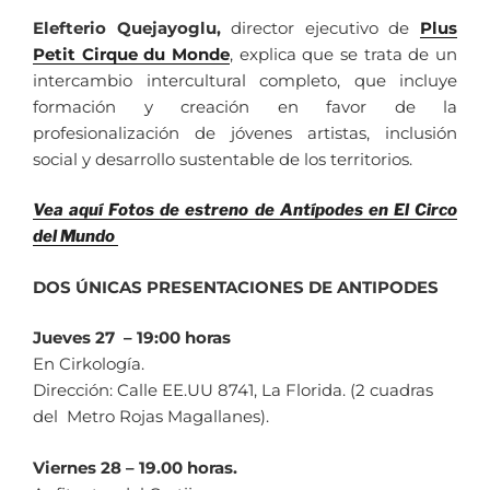
Elefterio Quejayoglu,
director ejecutivo de
Plus
Petit Cirque du Monde
, explica que se trata de un
intercambio intercultural completo, que incluye
formación y creación en favor de la
profesionalización de jóvenes artistas, inclusión
social y desarrollo sustentable de los territorios.
Vea aquí Fotos de estreno de Antípodes en El Circo
del Mundo
DOS ÚNICAS PRESENTACIONES DE ANTIPODES
Jueves 27 – 19:00 horas
En Cirkología.
Dirección: Calle EE.UU 8741, La Florida. (2 cuadras
del Metro Rojas Magallanes).
Viernes 28 – 19.00 horas.