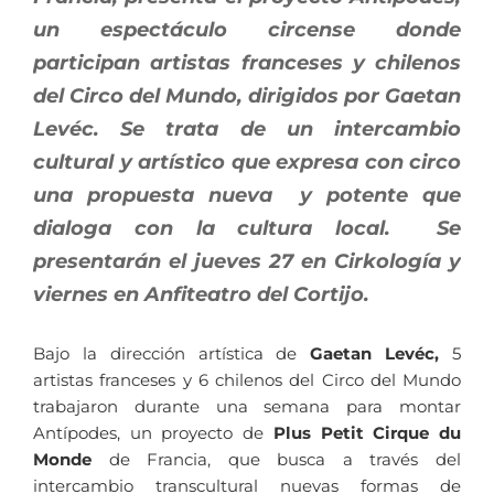
un espectáculo circense donde
participan artistas franceses y chilenos
del Circo del Mundo, dirigidos por Gaetan
Levéc. Se trata de un intercambio
cultural y artístico que expresa con circo
una propuesta nueva y potente que
dialoga con la cultura local. Se
presentarán el jueves 27 en Cirkología y
viernes en Anfiteatro del Cortijo.
Bajo la dirección artística de
Gaetan Levéc,
5
artistas franceses y 6 chilenos del Circo del Mundo
trabajaron durante una semana para montar
Antípodes, un proyecto de
Plus Petit Cirque du
Monde
de Francia, que busca a través del
intercambio transcultural nuevas formas de