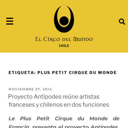
ETIQUETA:
PLUS PETIT CIRQUE DU MONDE
NOVIEMBRE 27, 2014
Proyecto Antípodes reúne artistas
franceses y chilenos en dos funciones
Le Plus Petit Cirque du Monde
de
Francia, presenta el proyecto Antípodes,