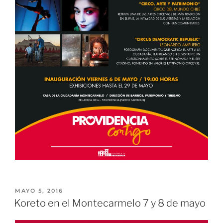
MAYO 5, 2016
Koreto en el Montecarmelo 7 y 8 de mayo