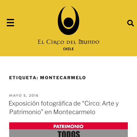
ETIQUETA:
MONTECARMELO
MAYO 5, 2016
Exposición fotográfica de “Circo: Arte y
Patrimonio” en Montecarmelo