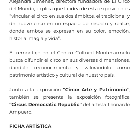
Alejandra Jiménez, directora fundadora de El Circo
del Mundo, explica que la idea de esta exposición es
“vincular el circo en sus dos ámbitos, el tradicional y
de nuevo circo en un espacio de respeto y realce,
donde ambos se expresan en su color, emoción,
historia, magia y vida”.
El remontaje en el Centro Cultural Montecarmelo
busca difundir el circo en sus diversas dimensiones,
dándole reconocimiento y valorándolo como
patrimonio artístico y cultural de nuestro país.
Junto a la exposición
“Circo: Arte y Patrimonio
”,
también se presenta la exposición fotográfica
“Circus Democratic Republic”
del artista Leonardo
Ampuero.
FICHA ARTÍSTICA