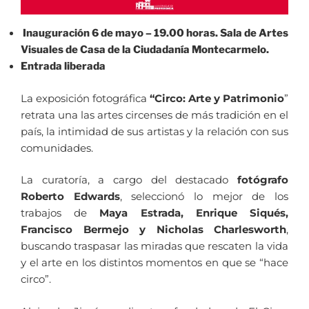
Inauguración 6 de mayo – 19.00 horas. Sala de Artes
Visuales de Casa de la Ciudadanía Montecarmelo.
Entrada liberada
La exposición fotográfica
“Circo: Arte y Patrimonio
”
retrata una las artes circenses de más tradición en el
país, la intimidad de sus artistas y la relación con sus
comunidades.
La curatoría, a cargo del destacado
fotógrafo
Roberto Edwards
, seleccionó lo mejor de los
trabajos de
Maya Estrada, Enrique Siqués,
Francisco Bermejo y Nicholas Charlesworth
,
buscando traspasar las miradas que rescaten la vida
y el arte en los distintos momentos en que se “hace
circo”.