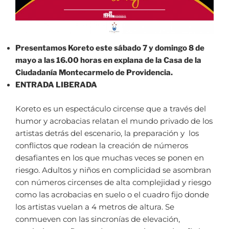
Presentamos Koreto este sábado 7 y domingo 8 de
mayo a las 16.00 horas en explana de la Casa de la
Ciudadanía Montecarmelo de Providencia.
ENTRADA LIBERADA
Koreto es un espectáculo circense que a través del
humor y acrobacias relatan el mundo privado de los
artistas detrás del escenario, la preparación y los
conflictos que rodean la creación de números
desafiantes en los que muchas veces se ponen en
riesgo. Adultos y niños en complicidad se asombran
con números circenses de alta complejidad y riesgo
como las acrobacias en suelo o el cuadro fijo donde
los artistas vuelan a 4 metros de altura. Se
conmueven con las sincronías de elevación,