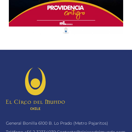
General Bonilla 6100 B. Lo Prado (Metro Pajaritos)