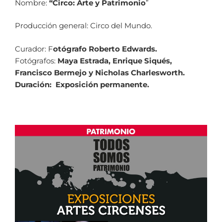
Nombre:
“Circo: Arte y Patrimonio
”
Producción general: Circo del Mundo.
Curador: F
otógrafo Roberto Edwards
.
Fotógrafos:
Maya Estrada, Enrique Siqués,
Francisco Bermejo y Nicholas Charlesworth
.
Duración: Exposición permanente.