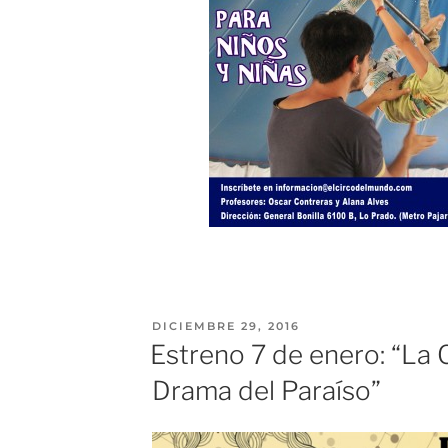
DICIEMBRE 29, 2016
Estreno 7 de enero: “La 
Drama del Paraíso”