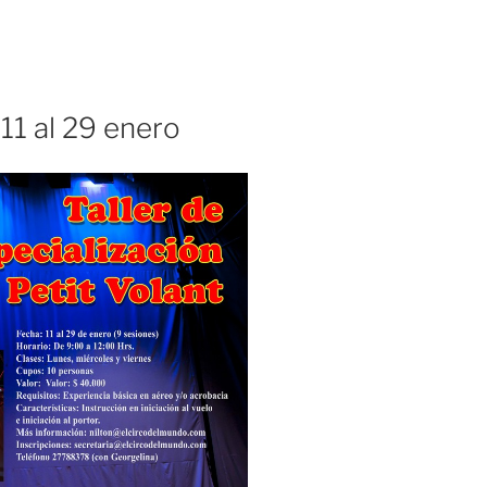
 11 al 29 enero