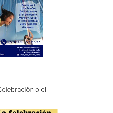
Celebración o el