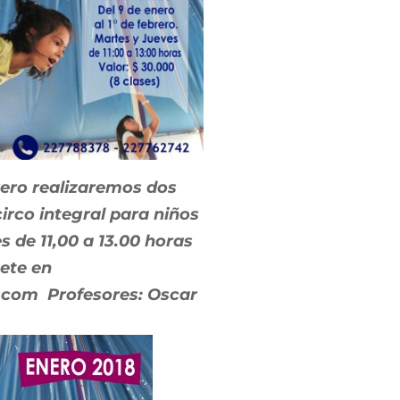
brero realizaremos dos
irco integral para niños
s de 11,00 a 13.00 horas
bete en
.com
Profesores: Oscar