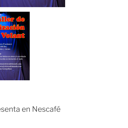
esenta en Nescafé