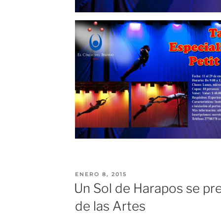
ENERO 8, 2015
Un Sol de Harapos se pr
de las Artes