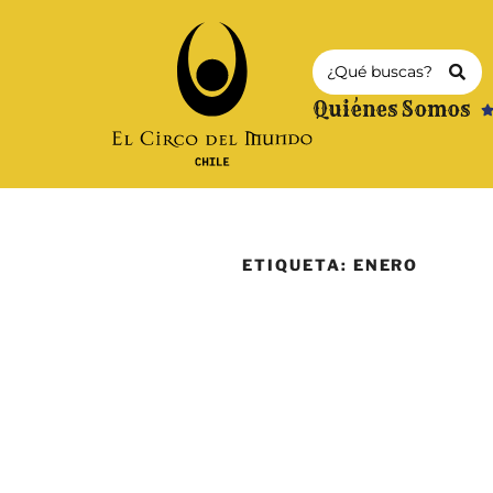
Quiénes Somos
ETIQUETA:
ENERO