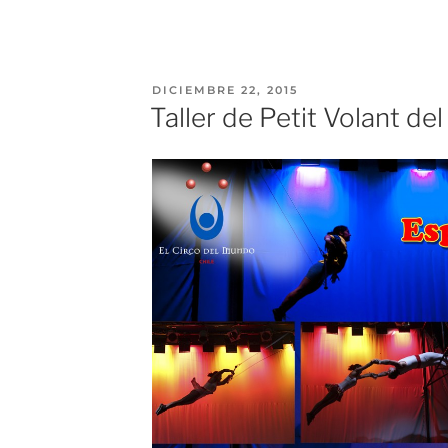
DICIEMBRE 22, 2015
Taller de Petit Volant del