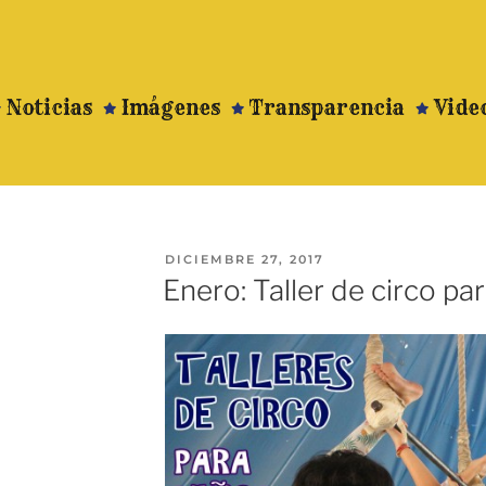
Noticias
Imágenes
Transparencia
Vide
DICIEMBRE 27, 2017
Enero: Taller de circo pa