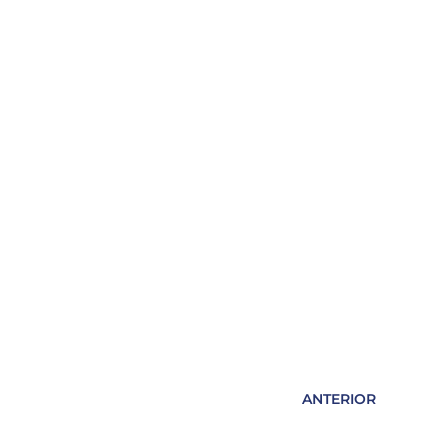
ANTERIOR