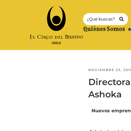
Quiénes Somos
NOVIEMBRE 23, 201
Directora
Ashoka
Nuevos emprende