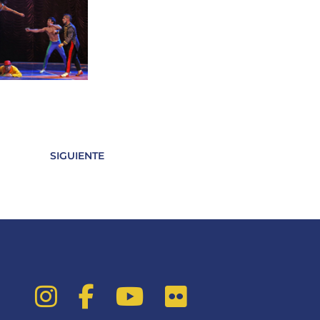
SIGUIENTE