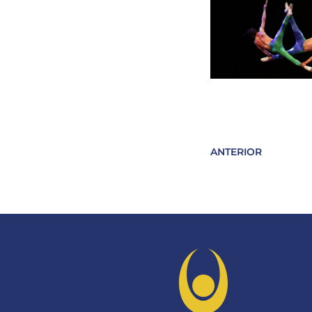
ANTERIOR