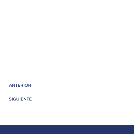
ANTERIOR
SIGUIENTE