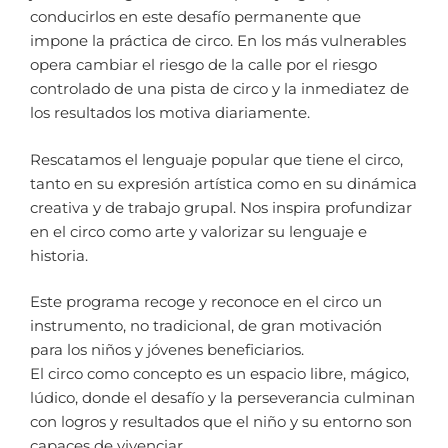
conducirlos en este desafío permanente que
impone la práctica de circo. En los más vulnerables
opera cambiar el riesgo de la calle por el riesgo
controlado de una pista de circo y la inmediatez de
los resultados los motiva diariamente.
Rescatamos el lenguaje popular que tiene el circo,
tanto en su expresión artística como en su dinámica
creativa y de trabajo grupal. Nos inspira profundizar
en el circo como arte y valorizar su lenguaje e
historia.
Este programa recoge y reconoce en el circo un
instrumento, no tradicional, de gran motivación
para los niños y jóvenes beneficiarios.
El circo como concepto es un espacio libre, mágico,
lúdico, donde el desafío y la perseverancia culminan
con logros y resultados que el niño y su entorno son
capaces de vivenciar.