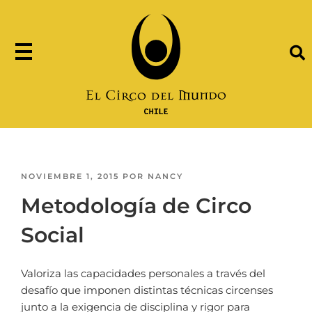
NOVIEMBRE 1, 2015
POR
NANCY
Metodología de Circo
Social
Valoriza las capacidades personales a través del
desafío que imponen distintas técnicas circenses
junto a la exigencia de disciplina y rigor para