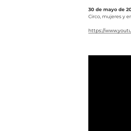
30 de mayo de 20
Circo, mujeres y 
https://www.you