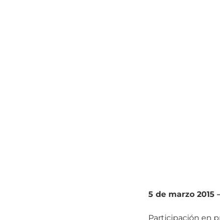
5 de marzo 2015 
Participación en p