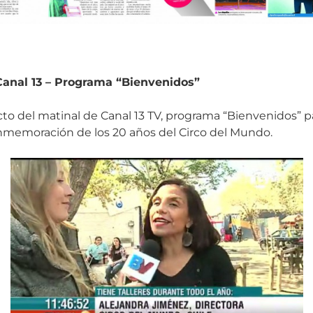
 Canal 13 – Programa “Bienvenidos”
o del matinal de Canal 13 TV, programa “Bienvenidos” pa
nmemoración de los 20 años del Circo del Mundo.