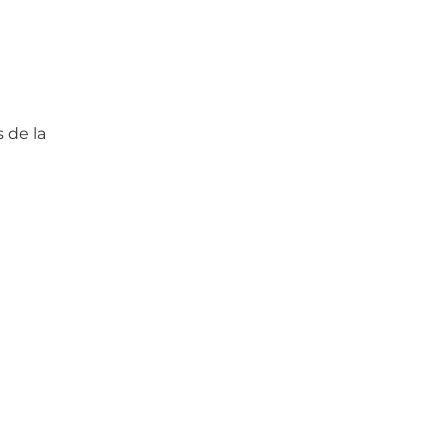
 de la