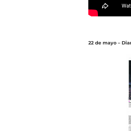
22 de mayo – Dia