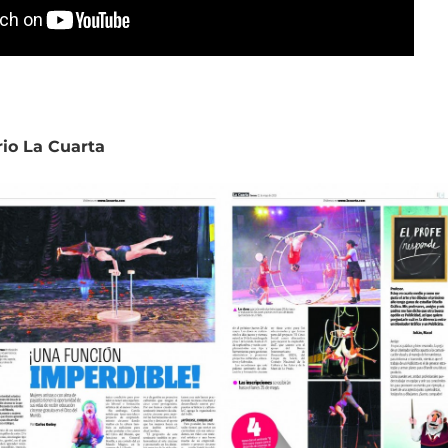
rio La Cuarta