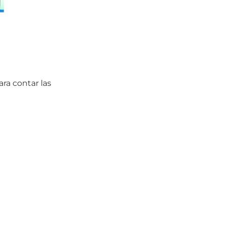
ra contar las