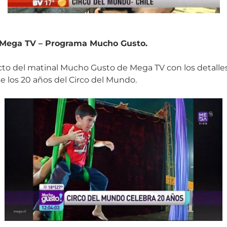
 – Mega TV – Programa Mucho Gusto.
to del matinal Mucho Gusto de Mega TV con los detalles
los 20 años del Circo del Mundo.