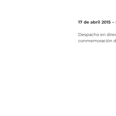
17 de abril 2015
Despacho en direc
conmemoración de 