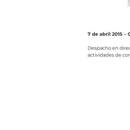
7 de abril 2015 –
Despacho en direct
actividades de co