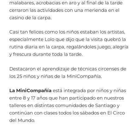
malabares, acrobacias en aro y al final de la tarde
cerraron las actividades con una merienda en el
casino de la carpa.
Casi tan felices como los niños estaban los artistas,
especialmente Lolo que dijo que la visita quebró la
rutina diaria en la carpa, regalándoles juego, alegría
y frescura durante toda la tarde.
Destacaron el aprendizaje de técnicas circenses de
los 25 niños y niñas de la MiniCompañía.
La MiniCompañía
está integrada por niños y niñas
entre 8 y 17 años que han participado en nuestros
talleres en distintas comunidades de Santiago y
continúan con clases todos los sábados en El Circo
del Mundo.