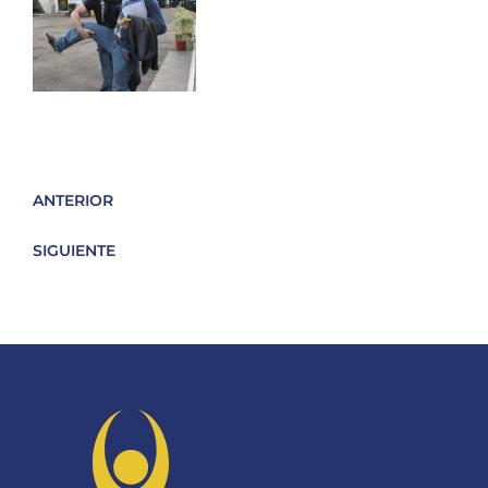
ANTERIOR
SIGUIENTE