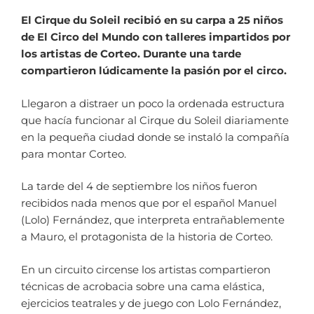
El Cirque du Soleil recibió en su carpa a 25 niños
de El Circo del Mundo con talleres impartidos por
los artistas de Corteo. Durante una tarde
compartieron lúdicamente la pasión por el circo.
Llegaron a distraer un poco la ordenada estructura
que hacía funcionar al Cirque du Soleil diariamente
en la pequeña ciudad donde se instaló la compañía
para montar Corteo.
La tarde del 4 de septiembre los niños fueron
recibidos nada menos que por el español Manuel
(Lolo) Fernández, que interpreta entrañablemente
a Mauro, el protagonista de la historia de Corteo.
En un circuito circense los artistas compartieron
técnicas de acrobacia sobre una cama elástica,
ejercicios teatrales y de juego con Lolo Fernández,