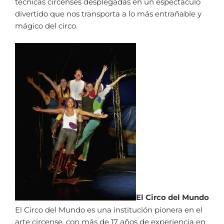
técnicas circenses desplegadas en un espectáculo
divertido que nos transporta a lo más entrañable y
mágico del circo.
El Circo del Mundo
El Circo del Mundo es una institución pionera en el
arte circense, con más de 17 años de experiencia en