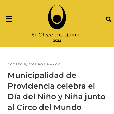
AGOSTO 5, 2013
POR
NANCY
Municipalidad de
Providencia celebra el
Día del Niño y Niña junto
al Circo del Mundo