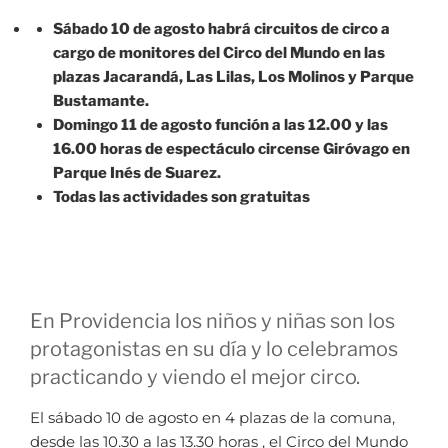
Sábado 10 de agosto habrá circuitos de circo a
cargo de monitores del Circo del Mundo en las
plazas Jacarandá, Las Lilas, Los Molinos y Parque
Bustamante.
Domingo 11 de agosto función a las 12.00 y las
16.00 horas de espectáculo circense Giróvago en
Parque Inés de Suarez.
Todas las actividades son gratuitas
En Providencia los niños y niñas son los
protagonistas en su día y lo celebramos
practicando y viendo el mejor circo.
El sábado 10 de agosto en 4 plazas de la comuna,
desde las 10.30 a las 13.30 horas , el Circo del Mundo