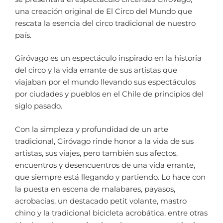
una creación original de El Circo del Mundo que
rescata la esencia del circo tradicional de nuestro
país.
Giróvago es un espectáculo inspirado en la historia
del circo y la vida errante de sus artistas que
viajaban por el mundo llevando sus espectáculos
por ciudades y pueblos en el Chile de principios del
siglo pasado.
Con la simpleza y profundidad de un arte
tradicional, Giróvago rinde honor a la vida de sus
artistas, sus viajes, pero también sus afectos,
encuentros y desencuentros de una vida errante,
que siempre está llegando y partiendo. Lo hace con
la puesta en escena de malabares, payasos,
acrobacias, un destacado petit volante, mastro
chino y la tradicional bicicleta acrobática, entre otras