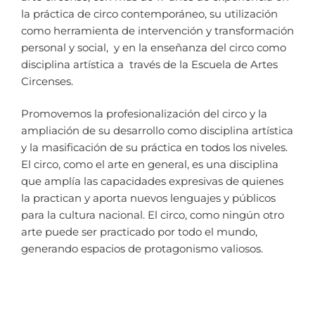
la práctica de circo contemporáneo, su utilización
como herramienta de intervención y transformación
personal y social, y en la enseñanza del circo como
disciplina artística a través de la Escuela de Artes
Circenses.
Promovemos la profesionalización del circo y la
ampliación de su desarrollo como disciplina artística
y la masificación de su práctica en todos los niveles.
El circo, como el arte en general, es una disciplina
que amplía las capacidades expresivas de quienes
la practican y aporta nuevos lenguajes y públicos
para la cultura nacional. El circo, como ningún otro
arte puede ser practicado por todo el mundo,
generando espacios de protagonismo valiosos.