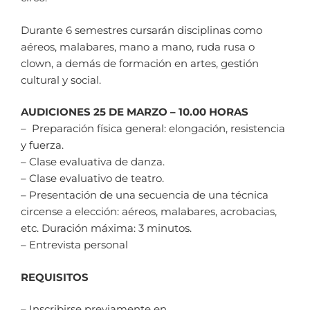
Durante 6 semestres cursarán disciplinas como
aéreos, malabares, mano a mano, ruda rusa o
clown, a demás de formación en artes, gestión
cultural y social.
AUDICIONES 25 DE MARZO – 10.00 HORAS
– Preparación física general: elongación, resistencia
y fuerza.
– Clase evaluativa de danza.
– Clase evaluativo de teatro.
– Presentación de una secuencia de una técnica
circense a elección: aéreos, malabares, acrobacias,
etc. Duración máxima: 3 minutos.
– Entrevista personal
REQUISITOS
– Inscribirse previamente en