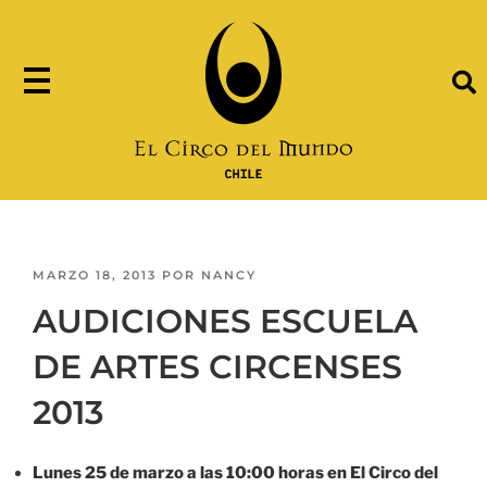
MARZO 18, 2013
POR
NANCY
AUDICIONES ESCUELA
DE ARTES CIRCENSES
2013
Lunes 25 de marzo a las 10:00 horas en El Circo del