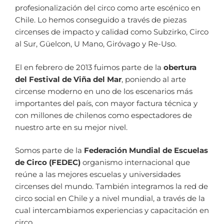
profesionalización del circo como arte escénico en
Chile. Lo hemos conseguido a través de piezas
circenses de impacto y calidad como Subzirko, Circo
al Sur, Güelcon, U Mano, Giróvago y Re-Uso.
El en febrero de 2013 fuimos parte de la
obertura
del Festival de Viña del Mar
, poniendo al arte
circense moderno en uno de los escenarios más
importantes del país, con mayor factura técnica y
con millones de chilenos como espectadores de
nuestro arte en su mejor nivel.
Somos parte de la
Federación Mundial de Escuelas
de Circo (FEDEC)
organismo internacional que
reúne a las mejores escuelas y universidades
circenses del mundo. También integramos la red de
circo social en Chile y a nivel mundial, a través de la
cual intercambiamos experiencias y capacitación en
circo.