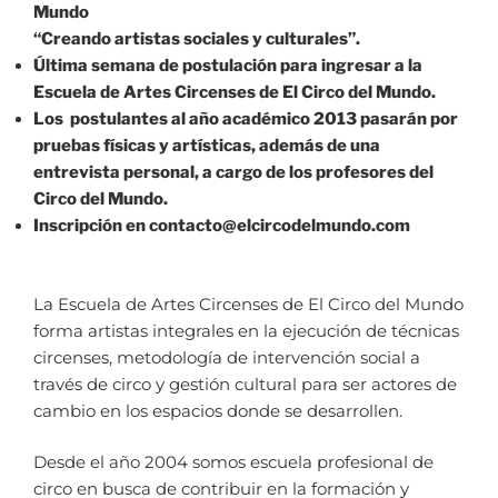
Mundo
“Creando artistas sociales y culturales”.
Última semana de postulación para ingresar a la
Escuela de Artes Circenses de El Circo del Mundo.
Los postulantes al año académico 2013 pasarán por
pruebas físicas y artísticas, además de una
entrevista personal, a cargo de los profesores del
Circo del Mundo.
Inscripción en
contacto@elcircodelmundo.com
La Escuela de Artes Circenses de El Circo del Mundo
forma artistas integrales en la ejecución de técnicas
circenses, metodología de intervención social a
través de circo y gestión cultural para ser actores de
cambio en los espacios donde se desarrollen.
Desde el año 2004 somos escuela profesional de
circo en busca de contribuir en la formación y