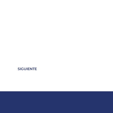
SIGUIENTE