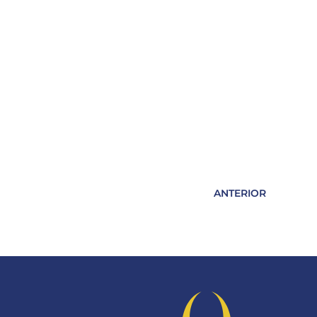
ANTERIOR