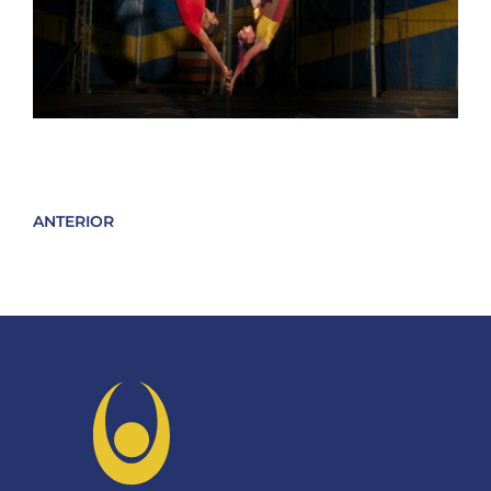
ANTERIOR