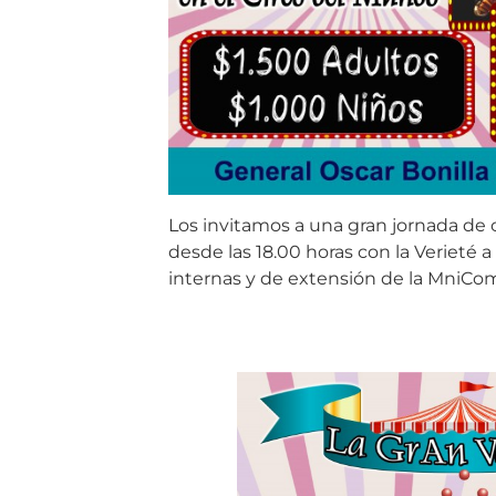
Los invitamos a una gran jornada de c
desde las 18.00 horas con la Verieté a
internas y de extensión de la MniCom