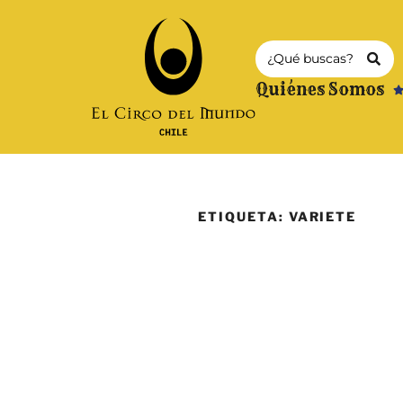
Quiénes Somos
ETIQUETA:
VARIETE