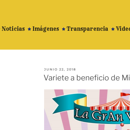
Noticias
Imágenes
Transparencia
Vide
JUNIO 22, 2018
Variete a beneficio de 