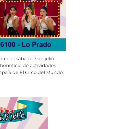
irco el sábado 7 de julio
 beneficio de actividades
paía de El Circo del Mundo.