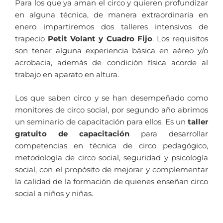
Para los que ya aman el circo y quieren profundizar
en alguna técnica, de manera extraordinaria en
enero impartiremos dos talleres intensivos de
trapecio
Petit Volant y Cuadro Fijo
. Los requisitos
son tener alguna experiencia básica en aéreo y/o
acrobacia, además de condición física acorde al
trabajo en aparato en altura.
Los que saben circo y se han desempeñado como
monitores de circo social, por segundo año abrimos
un seminario de capacitación para ellos. Es un
taller
gratuito de capacitación
para desarrollar
competencias en técnica de circo pedagógico,
metodología de circo social, seguridad y psicología
social, con el propósito de
mejorar y complementar
la calidad de la formación de quienes enseñan circo
social a niños y niñas.