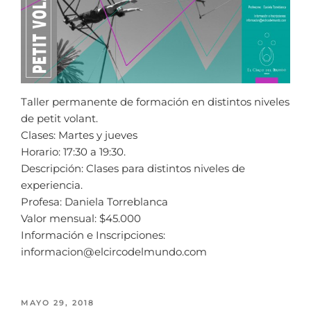
Taller permanente de formación en distintos niveles
de petit volant.
Clases: Martes y jueves
Horario: 17:30 a 19:30.
Descripción: Clases para distintos niveles de
experiencia.
Profesa: Daniela Torreblanca
Valor mensual: $45.000
Información e Inscripciones:
informacion@elcircodelmundo.com
MAYO 29, 2018