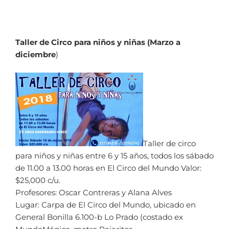
Taller de Circo para niños y niñas
(Marzo a
diciembre
)
Taller de circo
para niños y niñas entre 6 y 15 años, todos los sábado
de 11.00 a 13.00 horas en El Circo del Mundo Valor:
$25,000 c/u.
Profesores: Oscar Contreras y Alana Alves
Lugar: Carpa de El Circo del Mundo, ubicado en
General Bonilla 6.100-b Lo Prado (costado ex