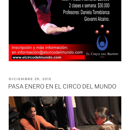
DICIEMBRE 29, 2015
PASA ENERO EN EL CIRCO DEL MUNDO