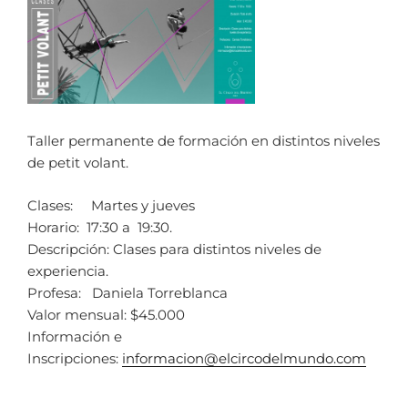
Taller permanente de formación en distintos niveles
de petit volant.
Clases: Martes y jueves
Horario: 17:30 a 19:30.
Descripción: Clases para distintos niveles de
experiencia.
Profesa: Daniela Torreblanca
Valor mensual: $45.000
Información e
Inscripciones:
informacion@elcircodelmundo.
com