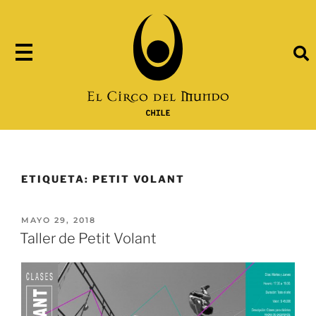
ETIQUETA:
PETIT VOLANT
MAYO 29, 2018
Taller de Petit Volant