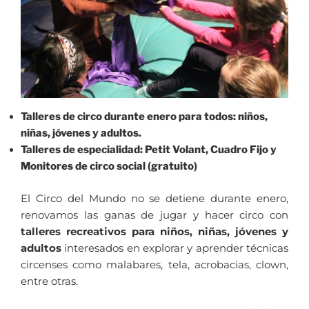
Talleres de circo durante enero para todos: niños,
niñas, jóvenes y adultos.
Talleres de especialidad: Petit Volant, Cuadro Fijo y
Monitores de circo social (gratuito)
El Circo del Mundo no se detiene durante enero,
renovamos las ganas de jugar y hacer circo con
talleres recreativos para niños, niñas, jóvenes y
adultos
interesados en explorar y aprender técnicas
circenses como malabares, tela, acrobacias, clown,
entre otras.