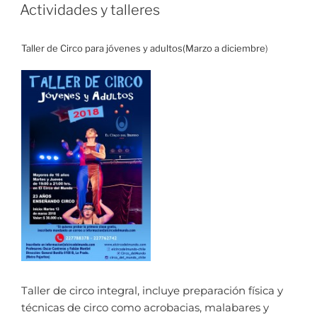
Actividades y talleres
Taller de Circo para jóvenes y adultos
(Marzo a diciembre
)
Taller de circo integral, incluye preparación física y
técnicas de circo como acrobacias, malabares y