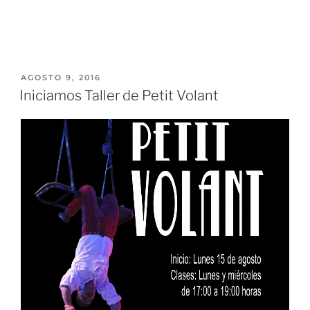
AGOSTO 9, 2016
Iniciamos Taller de Petit Volant