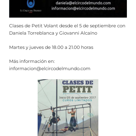
Clases de Petit Volant desde el 5 de septiembre con
Daniela Torreblanca y Giovanni Alcaíno
Martes y jueves de 18.00 a 21.00 horas
Más información en:
informacion@elcircodelmundo.com