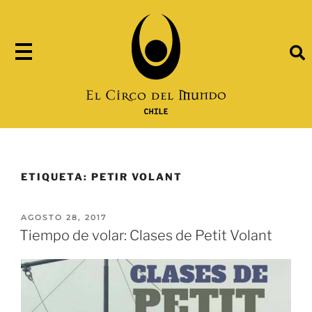
ETIQUETA:
PETIR VOLANT
AGOSTO 28, 2017
Tiempo de volar: Clases de Petit Volant