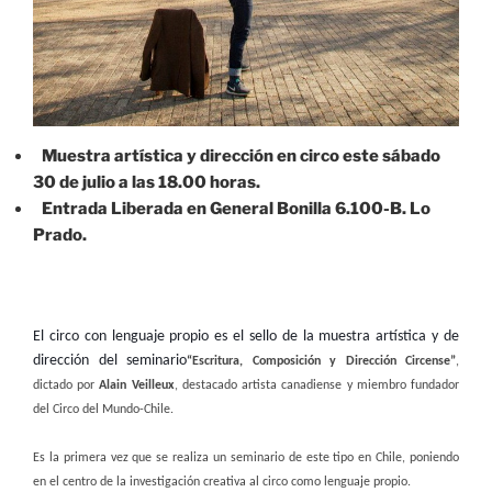
Muestra artística y dirección en circo este sábado
30 de julio a las 18.00 horas.
Entrada Liberada en General Bonilla 6.100-B. Lo
Prado.
El circo con lenguaje propio es el sello de la muestra artística y de
dirección del seminario
“Escritura, Composición y Dirección Circense”
,
dictado por
Alain Veilleux
, destacado artista canadiense y miembro fundador
del Circo del Mundo-Chile.
Es la primera vez que se realiza un seminario de este tipo en Chile, poniendo
en el centro de la investigación creativa al circo como lenguaje propio.