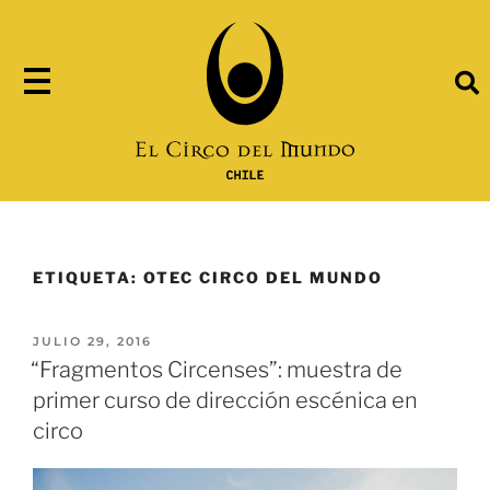
ETIQUETA:
OTEC CIRCO DEL MUNDO
JULIO 29, 2016
“Fragmentos Circenses”: muestra de
primer curso de dirección escénica en
circo