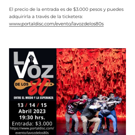
El precio de la entrada es de $3.000 pesos y puedes
adquirirla a través de la ticketera:
www.portaldisc.com/evento/
lavozdelos80s