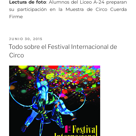
Lectura de foto
: Alumnos del Liceo A-24 preparan
su participación en la Muestra de Circo Cuerda
Firme
JUNIO 30, 2015
Todo sobre el Festival Internacional de
Circo