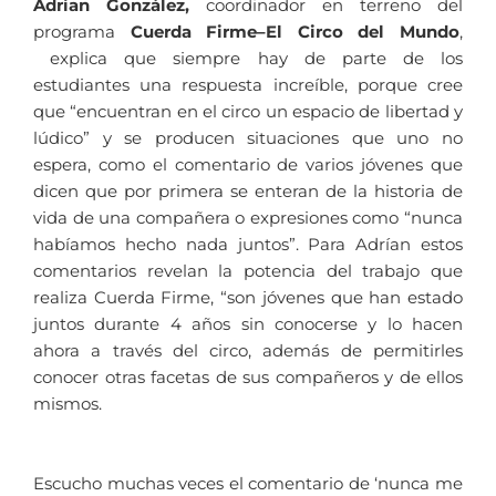
Adrían González,
coordinador en terreno del
programa
Cuerda Firme–El Circo del Mundo
,
explica que siempre hay de parte de los
estudiantes una respuesta increíble, porque cree
que “encuentran en el circo un espacio de libertad y
lúdico” y se producen situaciones que uno no
espera, como el comentario de varios jóvenes que
dicen que por primera se enteran de la historia de
vida de una compañera o expresiones como “nunca
habíamos hecho nada juntos”. Para Adrían estos
comentarios revelan la potencia del trabajo que
realiza Cuerda Firme, “son jóvenes que han estado
juntos durante 4 años sin conocerse y lo hacen
ahora a través del circo, además de permitirles
conocer otras facetas de sus compañeros y de ellos
mismos.
Escucho muchas veces el comentario de ‘nunca me