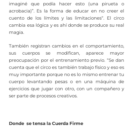
imaginé que podía hacer esto (una pirueta o
acrobacia)”. Es la forma de educar en no creer el
cuento de los límites y las limitaciones“. El circo
cambia esa lógica y es ahí donde se produce su real
magia.
También registran cambios en el comportamiento,
sus cuerpos se modifican, aparece mayor
preocupación por el entrenamiento previo. “Se dan
cuenta que el circo es también trabajo físico y eso es
muy importante porque no es lo mismo entrenar tu
cuerpo levantando pesas o en una máquina de
ejercicios que jugar con otro, con un compañero y
ser parte de procesos creativos.
Donde se tensa la Cuerda Firme