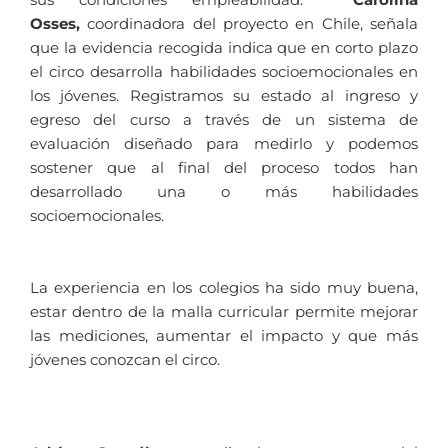
Osses,
coordinadora del proyecto en Chile, señala
que la evidencia recogida indica que en corto plazo
el circo desarrolla habilidades socioemocionales en
los jóvenes. Registramos su estado al ingreso y
egreso del curso a través de un sistema de
evaluación diseñado para medirlo y podemos
sostener que al final del proceso todos han
desarrollado una o más habilidades
socioemocionales.
La experiencia en los colegios ha sido muy buena,
estar dentro de la malla curricular permite mejorar
las mediciones, aumentar el impacto y que más
jóvenes conozcan el circo.