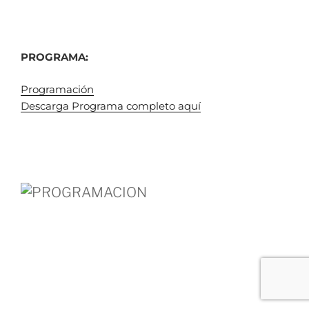
PROGRAMA:
Programación
Descarga Programa completo aquí