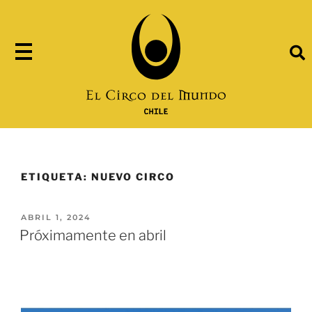
ETIQUETA:
NUEVO CIRCO
ABRIL 1, 2024
Próximamente en abril