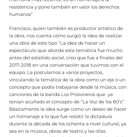
resistencia y pone también en valor los derechos
humanos’’
Francisco, quien también es productor artístico de
la obra, nos cuenta cómo surgió la idea de realizar
una obra de este tipo ‘‘La idea de hacer un
espectáculo que aborda esta temática fue mucho
antes del estallido social, creo que fue a finales del
2017-2018 en una conversación que tuvimos con el
equipo. La postulamos a varios proyectos,
vinculando la temática de la obra como un eje o un
concepto que podía trabajarse desde la música, con
canciones de la banda Los Prisioneros que ya
tenían acuñado el concepto de “La Voz de los 80’s”.
Básicamente la idea surge como un deseo de hacer
un homenaje a lo que fue resistir la dictadura
durante la década de los ochenta a nivel cultural, ya
sea en la música, obras de teatro y las ollas