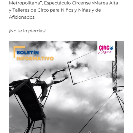
Metropolitana’’, Espectáculo Circense »Marea Alta
y Talleres de Circo para Niños y Niñas y de
Aficionados.
¡No te lo pierdas!