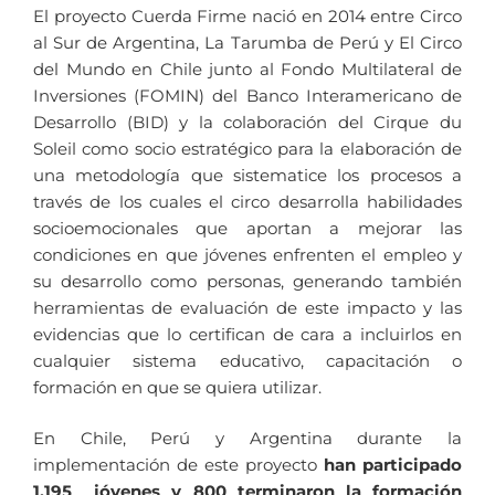
El proyecto Cuerda Firme nació en 2014 entre Circo
al Sur de Argentina, La Tarumba de Perú y El Circo
del Mundo en Chile junto al Fondo Multilateral de
Inversiones (FOMIN) del Banco Interamericano de
Desarrollo (BID) y la colaboración del Cirque du
Soleil como socio estratégico para la elaboración de
una metodología que sistematice los procesos a
través de los cuales el circo desarrolla habilidades
socioemocionales que aportan a mejorar las
condiciones en que jóvenes enfrenten el empleo y
su desarrollo como personas, generando también
herramientas de evaluación de este impacto y las
evidencias que lo certifican de cara a incluirlos en
cualquier sistema educativo, capacitación o
formación en que se quiera utilizar.
En Chile, Perú y Argentina durante la
implementación de este proyecto
han participado
1.195 jóvenes y 800 terminaron la formación