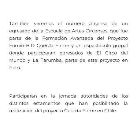
También veremos el número circense de un
egresado de la Escuela de Artes Circenses, que fue
parte de la Formación Avanzada del Proyecto
Fomin-BID Cuerda Firme y un espectáculo grupal
donde participaran egresados de El Circo del
Mundo y La Tarumba, parte de este proyecto en
Perú.
Participaran en la jornada autoridades de los
distintos estamentos que han posibilitado la
realización del proyecto Cuerda Firme en Chile.