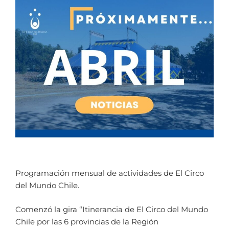
Programación mensual de actividades de El Circo
del Mundo Chile.
Comenzó la gira “Itinerancia de El Circo del Mundo
Chile por las 6 provincias de la Región