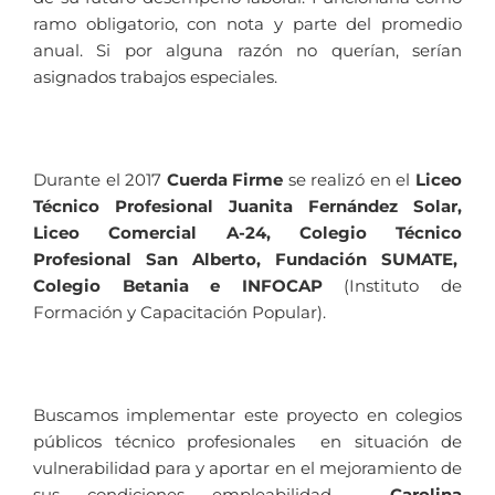
ramo obligatorio, con nota y parte del promedio
anual. Si por alguna razón no querían, serían
asignados trabajos especiales.
Durante el 2017
Cuerda Firme
se realizó en el
Liceo
Técnico Profesional Juanita Fernández Solar,
Liceo Comercial A-24, Colegio Técnico
Profesional San Alberto, Fundación SUMATE,
Colegio Betania e INFOCAP
(Instituto de
Formación y Capacitación Popular).
Buscamos implementar este proyecto en colegios
públicos técnico profesionales en situación de
vulnerabilidad para y aportar en el mejoramiento de
sus condiciones empleabilidad.
Carolina