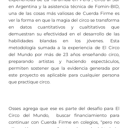
en Argentina y la asistencia técnica de Fomin-BID,
una de las cosas más valiosas de Cuerda Firme es
ver la forma en que la magia del circo se transforma
en datos cuantitativos y cualtitativos que
demuestran su efectividad en el desarrollo de las
habilidades blandas en los jóvenes. Esta
metodología sumada a la experiencia de El Circo
del Mundo por más de 23 años enseñando circo,
preparando artistas y haciendo espectáculos,
permiten sostener que la evidencia generada por
este proyecto es aplicable para cualquier persona
que practique circo.
Osses agrega que ese es parte del desafío para El
Circo del Mundo, buscar financiamiento para
continuar con Cuerda Firme en colegios, “pero no