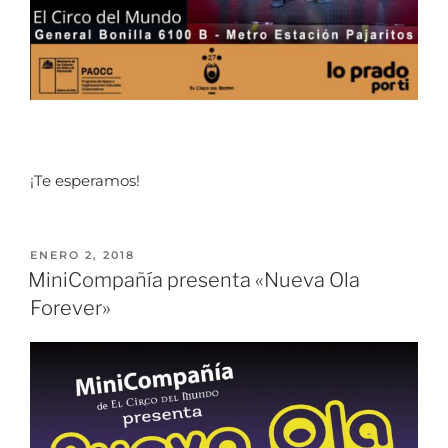
¡Te esperamos!
ENERO 2, 2018
MiniCompañía presenta «Nueva Ola
Forever»