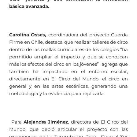
básica avanzada.
Carolina Osses,
coordinadora del proyecto Cuerda
Firme en Chile, destaca que realizar talleres de circo
dentro de las mallas curriculares de los colegios “ha
permitido ampliar el impacto y que se conozcan
más los efectos del circo en los jóvenes” agrega que
también ha impactado en el entorno escolar,
directamente en El Circo del Mundo, el circo en
general y en las artes escénicas, generando una
metodología y la evidencia para replicarla.
Para
Alejandra Jiménez
, directora de El Circo del
Mundo, que debió articular el proyecto con las
experiencias de La Tarumba en Perú , Circo al Sur