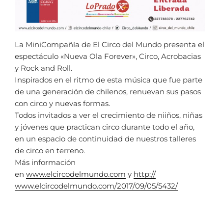
La MiniCompañía de El Circo del Mundo presenta el
espectáculo «Nueva Ola Forever», Circo, Acrobacias
y Rock and Roll.
Inspirados en el ritmo de esta música que fue parte
de una generación de chilenos, renuevan sus pasos
con circo y nuevas formas.
Todos invitados a ver el crecimiento de niiños, niñas
y jóvenes que practican circo durante todo el año,
en un espacio de continuidad de nuestros talleres
de circo en terreno.
Más información
en
www.elcircodelmundo.com
y
http://
www.elcircodelmundo.com/
2017/09/05/5432/