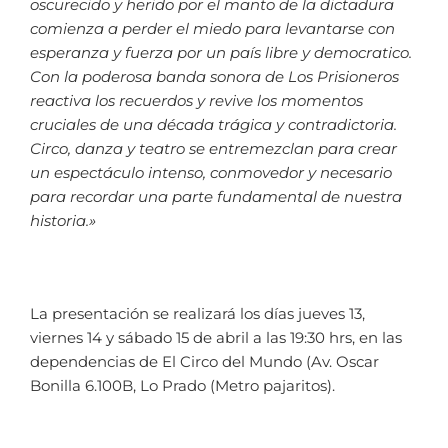
oscurecido y herido por el manto de la dictadura
comienza a perder el miedo para levantarse con
esperanza y fuerza por un país libre y democratico.
Con la poderosa banda sonora de Los Prisioneros
reactiva los recuerdos y revive los momentos
cruciales de una década trágica y contradictoria.
Circo, danza y teatro se entremezclan para crear
un espectáculo intenso, conmovedor y necesario
para recordar una parte fundamental de nuestra
historia.»
La presentación se realizará los días jueves 13,
viernes 14 y sábado 15 de abril a las 19:30 hrs, en las
dependencias de El Circo del Mundo (Av. Oscar
Bonilla 6.100B, Lo Prado (Metro pajaritos).