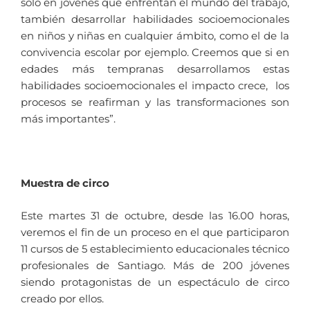
sólo en jóvenes que enfrentan el mundo del trabajo,
también desarrollar habilidades socioemocionales
en niños y niñas en cualquier ámbito, como el de la
convivencia escolar por ejemplo. Creemos que si en
edades más tempranas desarrollamos estas
habilidades socioemocionales el impacto crece, los
procesos se reafirman y las transformaciones son
más importantes”.
Muestra de circo
Este martes 31 de octubre, desde las 16.00 horas,
veremos el fin de un proceso en el que participaron
11 cursos de 5 establecimiento educacionales técnico
profesionales de Santiago. Más de 200 jóvenes
siendo protagonistas de un espectáculo de circo
creado por ellos.