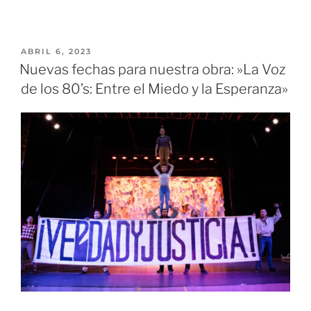
ABRIL 6, 2023
Nuevas fechas para nuestra obra: »La Voz
de los 80’s: Entre el Miedo y la Esperanza»