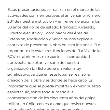
Estas presentaciones se realizan en el marco de las
actividades conmemorativas al aniversario número
28° de nuestra institución y en rememoración a los
50 años del golpe de estado. Francisco Alvarado,
Director ejecutivo y Coordinador del Área de
Extensión, Producción y Servicios, nos explica el
contexto de presentar la obra en esta instancia: ‘‘Lo
importante de estas tres funciones de ‘‘La Voz de los
80’s’’ es abrir nuestro espacio a la comunidad,
aprovechando el aniversario de nuestra
organización (…) Esto tiene un valor muy
significativo, ya que en este lugar se realizó la
creación de la obra y es donde se hace circo. Es
importante que se pueda mostrar y exhibir nuestro
espectáculo, sobre todo sumado a la
conmemoración de los cincuenta años del golpe
militar en Chile, con esta obra que revisa nuestra
memoria más reciente, es un homenaje a la