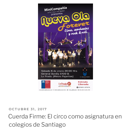
OCTUBRE 31, 2017
Cuerda Firme: El circo como asignatura en
colegios de Santiago