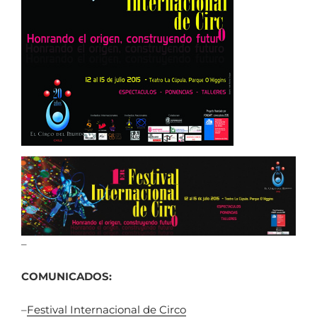
–
COMUNICADOS:
–
Festival Internacional de Circo