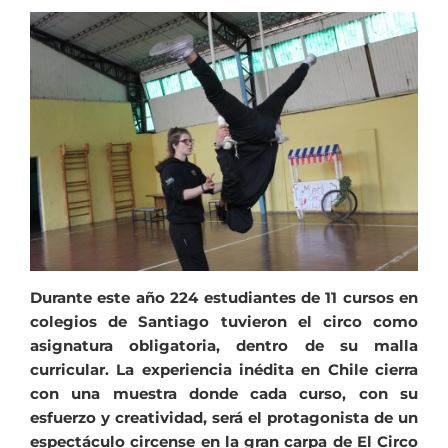
Durante este año 224 estudiantes de 11 cursos en
colegios de Santiago tuvieron el circo como
asignatura obligatoria, dentro de su malla
curricular. La experiencia inédita en Chile cierra
con una muestra donde cada curso, con su
esfuerzo y creatividad, será el protagonista de un
espectáculo circense en la gran carpa de El Circo