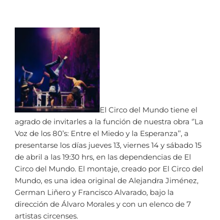
El Circo del Mundo tiene el
agrado de invitarles a la función de nuestra obra ‘’La
Voz de los 80’s: Entre el Miedo y la Esperanza’’, a
presentarse los días jueves 13, viernes 14 y sábado 15
de abril a las 19:30 hrs, en las dependencias de El
Circo del Mundo. El montaje, creado por El Circo del
Mundo, es una idea original de Alejandra Jiménez,
German Liñero y Francisco Alvarado, bajo la
dirección de Álvaro Morales y con un elenco de 7
artistas circenses.