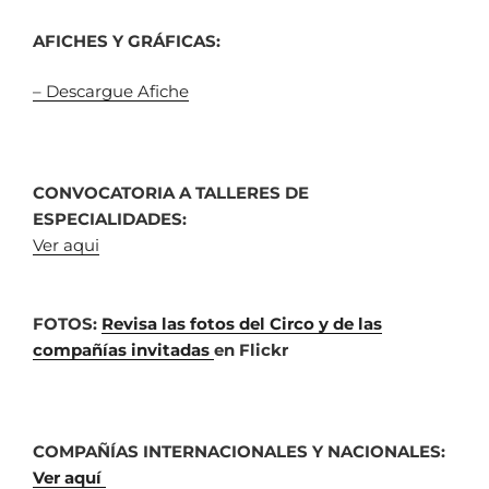
AFICHES Y GRÁFICAS:
– Descargue Afiche
CONVOCATORIA A TALLERES DE
ESPECIALIDADES:
Ver aqui
FOTOS:
Revisa las fotos del Circo y de las
compañías invitadas
en Flickr
COMPAÑÍAS INTERNACIONALES Y NACIONALES:
Ver aquí