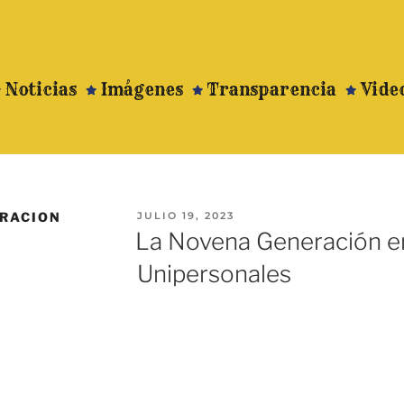
Noticias
Imágenes
Transparencia
Vide
RACION
JULIO 19, 2023
La Novena Generación e
Unipersonales