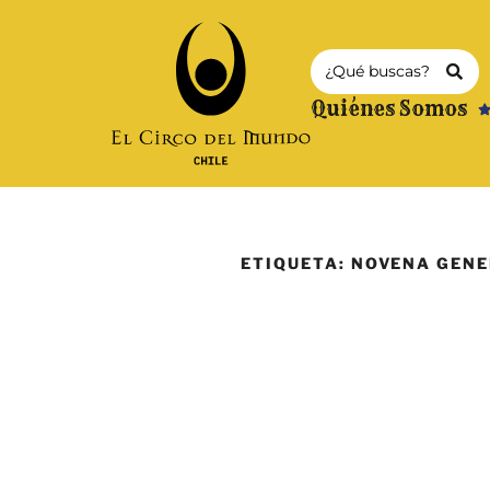
Quiénes Somos
ETIQUETA:
NOVENA GENE