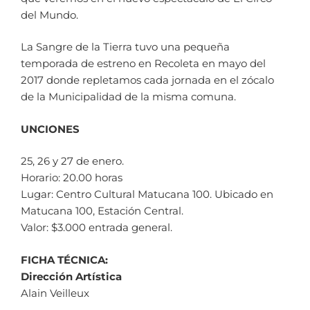
del Mundo.
La Sangre de la Tierra tuvo una pequeña
temporada de estreno en Recoleta en mayo del
2017 donde repletamos cada jornada en el zócalo
de la Municipalidad de la misma comuna.
UNCIONES
25, 26 y 27 de enero.
Horario: 20.00 horas
Lugar: Centro Cultural Matucana 100. Ubicado en
Matucana 100, Estación Central.
Valor: $3.000 entrada general.
FICHA TÉCNICA:
Dirección Artística
Alain Veilleux