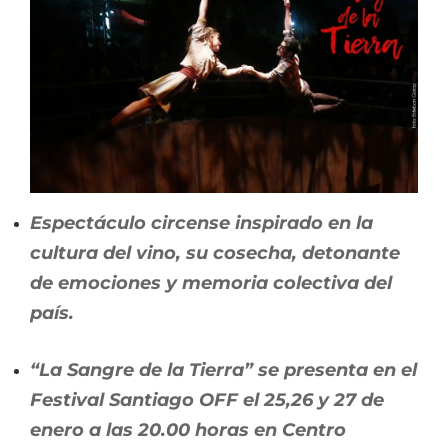
Espectáculo circense inspirado en la
cultura del vino, su cosecha, detonante
de emociones y memoria colectiva del
país.
“La Sangre de la Tierra” se presenta en el
Festival Santiago OFF el 25,26 y 27 de
enero a las 20.00 horas en Centro