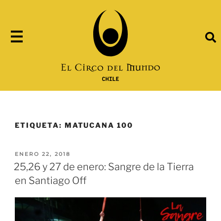
ETIQUETA:
MATUCANA 100
ENERO 22, 2018
25,26 y 27 de enero: Sangre de la Tierra
en Santiago Off