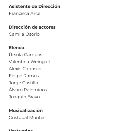
Asistente de Dirección
Francisca Arce
Dirección de actores
Camila Osorio
Elenco
Úrsula Campos
Valentina Weingart
Alexis Carrasco
Felipe Ramos
Jorge Castillo
Álvaro Palominos
Joaquín Bravo
Musicalización
Cristóbal Montes
Vestuarios