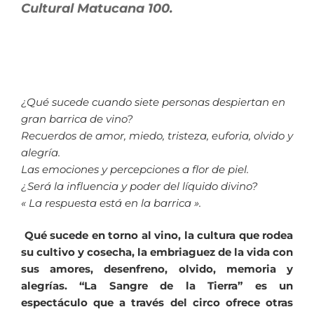
Cultural Matucana 100.
¿Qué sucede cuando siete personas despiertan en
gran barrica de vino?
Recuerdos de amor, miedo, tristeza, euforia, olvido y
alegría.
Las emociones y percepciones a flor de piel.
¿Será la influencia y poder del líquido divino?
« La respuesta está en la barrica ».
Qué sucede en torno al vino, la cultura que rodea
su cultivo y cosecha, la embriaguez de la vida con
sus amores, desenfreno, olvido, memoria y
alegrías. “La Sangre de la Tierra” es un
espectáculo que a través del circo ofrece otras