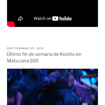
SEPTIEMBRE 23, 2015
Último fin de semana de Koreto en
Matucana 100