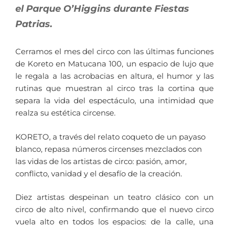
el Parque O’Higgins durante Fiestas
Patrias.
Cerramos el mes del circo con las últimas funciones
de Koreto en Matucana 100, un espacio de lujo que
le regala a las acrobacias en altura, el humor y las
rutinas que muestran al circo tras la cortina que
separa la vida del espectáculo, una intimidad que
realza su estética circense.
KORETO, a través del relato coqueto de un payaso
blanco, repasa números circenses mezclados con
las vidas de los artistas de circo: pasión, amor,
conflicto, vanidad y el desafío de la creación.
Diez artistas despeinan un teatro clásico con un
circo de alto nivel, confirmando que el nuevo circo
vuela alto en todos los espacios: de la calle, una