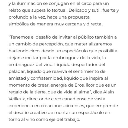
y la iluminación se conjugan en el circo para un
relato que supera lo textual. Delicado y sutil, fuerte y
profundo a la vez, hace una propuesta
simbólica de manera muy cercana y directa..
“Tenemos el desafío de invitar al público también a
un cambio de percepción, que materializaremos
haciendo circo, desde un espectáculo que posibilita
dejarse incitar por la embriaguez de la vida, la
embriaguez del vino. Líquido despertador del
paladar, líquido que reaviva el sentimiento de
amistad y confraternidad, líquido que inspira al
momento de crear, energía de Eros, licor que es un
regalo de la tierra, que da vida al alma”, dice Alain
Veilleux, director de circo canadiense de vasta
experiencia en creaciones circenses, que emprende
el desafío creativo de montar un espectáculo en
torno al vino como eje del trabajo.