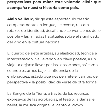
perspectivas para mirar este valorado elíxir que
acompaña nuestra historia como país.
Alain Veilleux,
dirige este espectáculo creado
completamente en lenguaje circense, rescata
retazos de identidad, desafiando convenciones de lo
posible y las miradas habituales sobre el significado
del vino en la cultura nacional.
El cuerpo de siete artistas, su elasticidad, técnica e
interpretación, va llevando, en clave poética, a un
viaje, a dejarse llevar por las sensaciones, así como
cuando estamos bajo la influencia de la
embriaguez, estado que nos permite el cambio de
perspectiva y la posibilidad de verse de otra forma.
La Sangre de la Tierra, a través de los recursos
expresivos de las acrobacias, el teatro, la danza, el
ballet, la música original, el canto, el clown