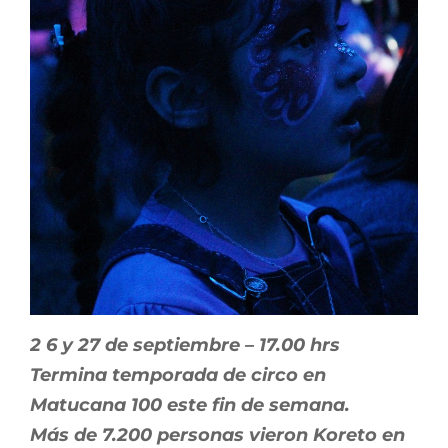
2 6 y 27 de septiembre – 17.00 hrs
Termina temporada de circo en
Matucana 100 este fin de semana.
Más de 7.200 personas vieron Koreto en