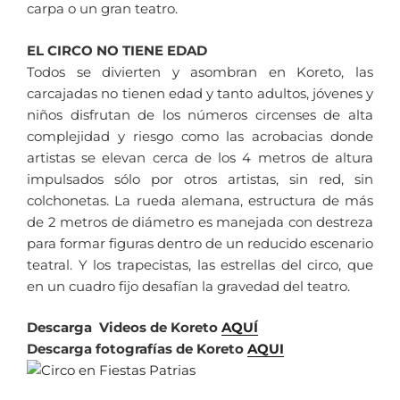
carpa o un gran teatro.
EL CIRCO NO TIENE EDAD
Todos se divierten y asombran en Koreto, las
carcajadas no tienen edad y tanto adultos, jóvenes y
niños disfrutan de los números circenses de alta
complejidad y riesgo como las acrobacias donde
artistas se elevan cerca de los 4 metros de altura
impulsados sólo por otros artistas, sin red, sin
colchonetas. La rueda alemana, estructura de más
de 2 metros de diámetro es manejada con destreza
para formar figuras dentro de un reducido escenario
teatral. Y los trapecistas, las estrellas del circo, que
en un cuadro fijo desafían la gravedad del teatro.
Descarga Videos de Koreto
AQUÍ
Descarga fotografías de Koreto
AQUI