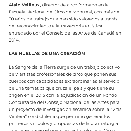
Alain Veilleux,
director de circo formado en la
Escuela Nacional de Circo de Montreal, con más de
30 años de trabajo que han sido valorados a través
del reconocimiento a la trayectoria artística
entregado por el Consejo de las Artes de Canadá en
2014.
LAS HUELLAS DE UNA CREACIÓN
La Sangre de la Tierra surge de un trabajo colectivo
de 7 artistas profesionales de circo que ponen sus
cuerpos con capacidades extraordinarias al servicio
de una temática que cruza el país y que tiene su
origen en el 2015 con la adjudicación de un Fondo
Concursable del Consejo Nacional de las Artes para
un proyecto de investigación escénica sobre la “Vitis
Vinífera” o vid chilena que permitió generar los
primeros símbolos y propuestas de la dramaturgia
que veremos en el nuevo espectáculo de El Circo