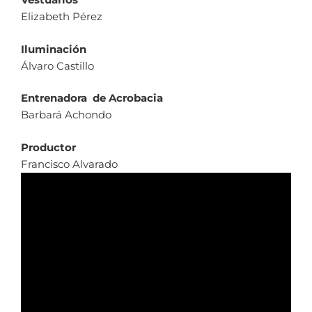
Elizabeth Pérez
Iluminación
Álvaro Castillo
Entrenadora de Acrobacia
Barbará Achondo
Productor
Francisco Alvarado