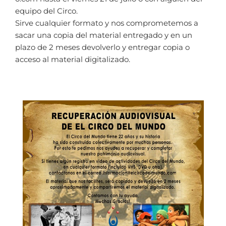
equipo del Circo.
Sirve cualquier formato y nos comprometemos a
sacar una copia del material entregado y en un
plazo de 2 meses devolverlo y entregar copia o
acceso al material digitalizado.