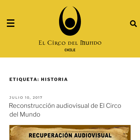
ETIQUETA:
HISTORIA
JULIO 10, 2017
Reconstrucción audiovisual de El Circo
del Mundo