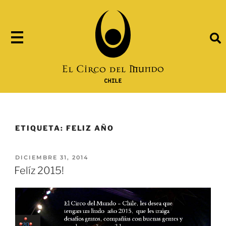
ETIQUETA:
FELIZ AÑO
DICIEMBRE 31, 2014
Felíz 2015!