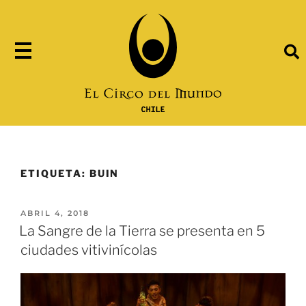
ETIQUETA:
BUIN
ABRIL 4, 2018
La Sangre de la Tierra se presenta en 5
ciudades vitivinícolas