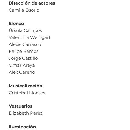
Dirección de actores
Camila Osorio
Elenco
Úrsula Campos
Valentina Weingart
Alexis Carrasco
Felipe Ramos
Jorge Castillo
Omar Araya
Alex Careño
Musicalización
Cristóbal Montes
Vestuarios
Elizabeth Pérez
Iluminación