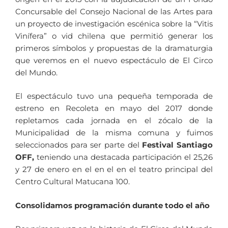
Concursable del Consejo Nacional de las Artes para
un proyecto de investigación escénica sobre la “Vitis
Vinífera” o vid chilena que permitió generar los
primeros símbolos y propuestas de la dramaturgia
que veremos en el nuevo espectáculo de El Circo
del Mundo.
El espectáculo tuvo una pequeña temporada de
estreno en Recoleta en mayo del 2017 donde
repletamos cada jornada en el zócalo de la
Municipalidad de la misma comuna y fuimos
seleccionados para ser parte del
Festival Santiago
OFF,
teniendo una destacada participación el 25,26
y 27 de enero en el en el en el teatro principal del
Centro Cultural Matucana 100.
Consolidamos programación durante todo el año