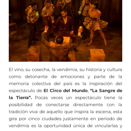
El vino, su cosecha, la vendimia, su historia y cultura
como detonante de emociones y parte de la
memoria colectiva del país es la inspiración del
espectáculo de
El Circo del Mundo
,
“La Sangre de
la Tierra”.
Pocas veces un espectáculo tiene la
posibilidad de conectarse directamente con la
tradición viva de aquello que inspira la escena, esta
gira por cinco ciudades justamente en período de
vendimia es la oportunidad única de vincularlas y