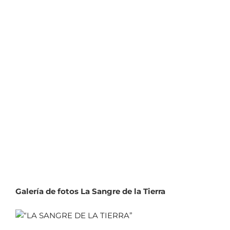
Galería de fotos La Sangre de la Tierra