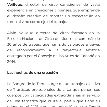
Veilleux
, director de circo canadiense de vasta
experiencia en creaciones circenses, que emprende
el desafío creativo de montar un espectáculo en
torno al vino como eje del trabajo.
Alain Veilleux, director de circo formado en la
Escuela Nacional de Circo de Montreal, con más de
30 años de trabajo que han sido valorados a través
del reconocimiento a la trayectoria artística
entregado por el Consejo de las Artes de Canadá en
2014.
Las huellas de una creación
La Sangre de la Tierra surge de un trabajo colectivo
de 7 artistas profesionales de circo que ponen sus
cuerpos con capacidades extraordinarias al servicio
de una temática que cruza el país y que tiene su
origen en el 2015 con la adjudicación de un Fondo