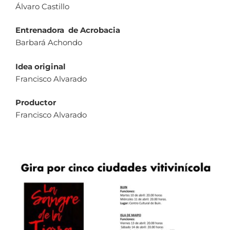
Álvaro Castillo
Entrenadora de Acrobacia
Barbará Achondo
Idea original
Francisco Alvarado
Productor
Francisco Alvarado