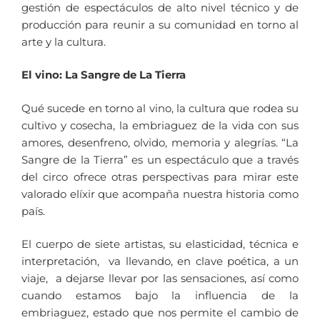
gestión de espectáculos de alto nivel técnico y de
producción para reunir a su comunidad en torno al
arte y la cultura.
El vino: La Sangre de La Tierra
Qué sucede en torno al vino, la cultura que rodea su
cultivo y cosecha, la embriaguez de la vida con sus
amores, desenfreno, olvido, memoria y alegrías. “La
Sangre de la Tierra” es un espectáculo que a través
del circo ofrece otras perspectivas para mirar este
valorado elíxir que acompaña nuestra historia como
país.
El cuerpo de siete artistas, su elasticidad, técnica e
interpretación, va llevando, en clave poética, a un
viaje, a dejarse llevar por las sensaciones, así como
cuando estamos bajo la influencia de la
embriaguez, estado que nos permite el cambio de