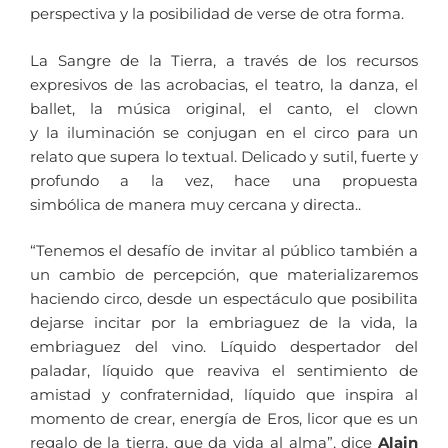
perspectiva y la posibilidad de verse de otra forma.
La Sangre de la Tierra, a través de los recursos
expresivos de las acrobacias, el teatro, la danza, el
ballet, la música original, el canto, el clown
y la iluminación se conjugan en el circo para un
relato que supera lo textual. Delicado y sutil, fuerte y
profundo a la vez, hace una propuesta
simbólica de manera muy cercana y directa..
“Tenemos el desafío de invitar al público también a
un cambio de percepción, que materializaremos
haciendo circo, desde un espectáculo que posibilita
dejarse incitar por la embriaguez de la vida, la
embriaguez del vino. Líquido despertador del
paladar, líquido que reaviva el sentimiento de
amistad y confraternidad, líquido que inspira al
momento de crear, energía de Eros, licor que es un
regalo de la tierra, que da vida al alma”, dice
Alain