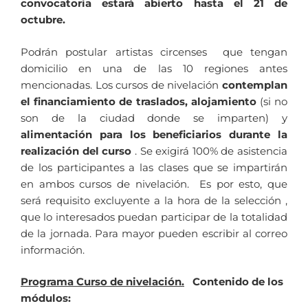
convocatoria estará abierto hasta el 21 de
octubre.
Podrán postular artistas circenses que tengan
domicilio en una de las 10 regiones antes
mencionadas. Los cursos de nivelación
contemplan
el financiamiento de traslados, alojamiento
(si no
son de la ciudad donde se imparten) y
alimentación para los beneficiarios durante la
realización del curso
. Se exigirá 100% de asistencia
de los participantes a las clases que se impartirán
en ambos cursos de nivelación. Es por esto, que
será requisito excluyente a la hora de la selección ,
que lo interesados puedan participar de la totalidad
de la jornada. Para mayor pueden escribir al correo
información.
Programa Curso de nivelación.
Contenido de los
módulos: