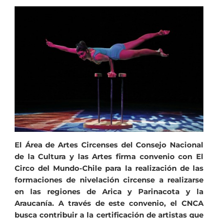
El Área de Artes Circenses del Consejo Nacional
de la Cultura y las Artes firma convenio con El
Circo del Mundo-Chile para la realización de las
formaciones de nivelación circense a realizarse
en las regiones de Arica y Parinacota y la
Araucanía. A través de este convenio, el CNCA
busca contribuir a la certificación de artistas que