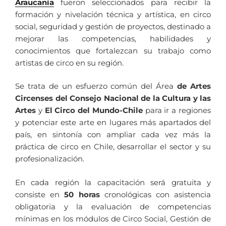
Araucanía
fueron seleccionados para recibir la
formación y nivelación técnica y artística, en circo
social, seguridad y gestión de proyectos, destinado a
mejorar las competencias, habilidades y
conocimientos que fortalezcan su trabajo como
artistas de circo en su región.
Se trata de un esfuerzo común del Área
de Artes
Circenses del Consejo Nacional de la Cultura y las
Artes
y
El Circo del Mundo-Chile
para ir a regiones
y potenciar este arte en lugares más apartados del
país, en sintonía con ampliar cada vez más la
práctica de circo en Chile, desarrollar el sector y su
profesionalización.
En cada región la capacitación será gratuita y
consiste en
50 horas
cronológicas con asistencia
obligatoria y la evaluación de competencias
mínimas en los módulos de Circo Social, Gestión de