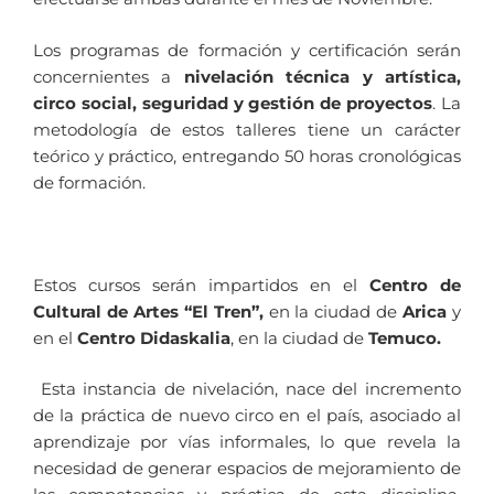
Los programas de formación y certificación serán
concernientes a
nivelación técnica y artística,
circo social, seguridad y gestión de proyectos
. La
metodología de estos talleres tiene un carácter
teórico y práctico, entregando 50 horas cronológicas
de formación.
Estos cursos serán impartidos en el
Centro de
Cultural de Artes “El Tren”,
en la ciudad de
Arica
y
en el
Centro Didaskalia
, en la ciudad de
Temuco.
Esta instancia de nivelación, nace del incremento
de la práctica de nuevo circo en el país, asociado al
aprendizaje por vías informales, lo que revela la
necesidad de generar espacios de mejoramiento de