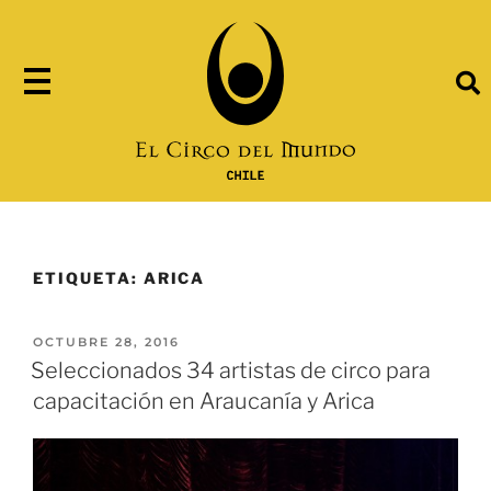
ETIQUETA:
ARICA
OCTUBRE 28, 2016
Seleccionados 34 artistas de circo para
capacitación en Araucanía y Arica