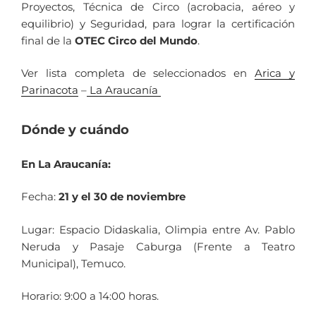
Proyectos, Técnica de Circo (acrobacia, aéreo y
equilibrio) y Seguridad, para lograr la certificación
final de la
OTEC Circo del Mundo
.
Ver lista completa de seleccionados en
Arica y
Parinacota
–
La Araucanía
Dónde y cuándo
En La Araucanía:
Fecha:
21 y el 30 de noviembre
Lugar: Espacio Didaskalia, Olimpia entre Av. Pablo
Neruda y Pasaje Caburga (Frente a Teatro
Municipal), Temuco.
Horario: 9:00 a 14:00 horas.