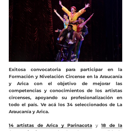
Exitosa convocatoria para participar en la
Formación y Nivelación Circense en la
Araucanía
y Arica con el objetivo de mejorar las
competencias y conocimientos de los artistas
circenses, apoyando su profesionalización en
todo el país. Ve acá los 34 seleccionados de La
Araucanía y Arica.
14 artistas de Arica y Parinacota
y
18 de la