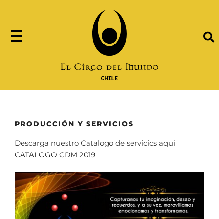
PRODUCCIÓN Y SERVICIOS
Descarga nuestro Catalogo de servicios aquí
CATALOGO CDM 2019