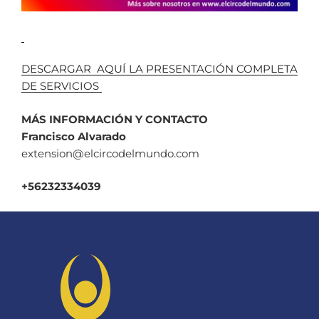
DESCARGAR AQUÍ LA PRESENTACIÓN COMPLETA
DE SERVICIOS
MÁS INFORMACIÓN Y CONTACTO
Francisco Alvarado
extension@elcircodelmundo.com
+56232334039