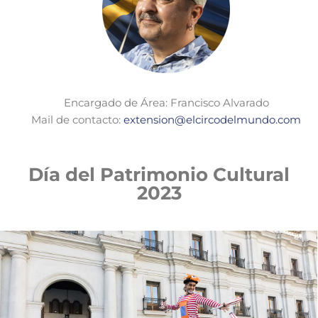
Encargado de Área: Francisco Alvarado
Mail de contacto:
extension@elcircodelmundo.com
Día del Patrimonio Cultural
2023