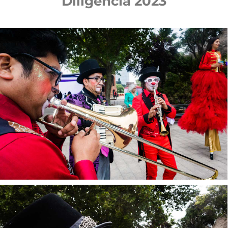
Diligencia 2023