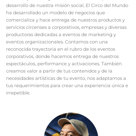
desarrollo de nuestra misión social, El Circo del Mundo
ha desarrollado un modelo de negocios que
comercializa y hace entrega de nuestros productos y
servicios circenses a corporativos, empresas y diversas
productoras dedicadas a eventos de marketing y
eventos organizacionales. Contamos con una
reconocida trayectoria en el rubro de los eventos
corporativos, donde hacemos entrega de nuestros
espectáculos, performance y activaciones. También
creamos valor a partir de tus contenidos y de la
necesidades artísticas de tu evento, nos adaptamos a
tus requerimientos para crear una experiencia única e
irrepetible.