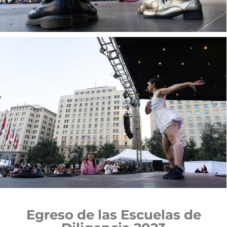
Egreso de las Escuelas de