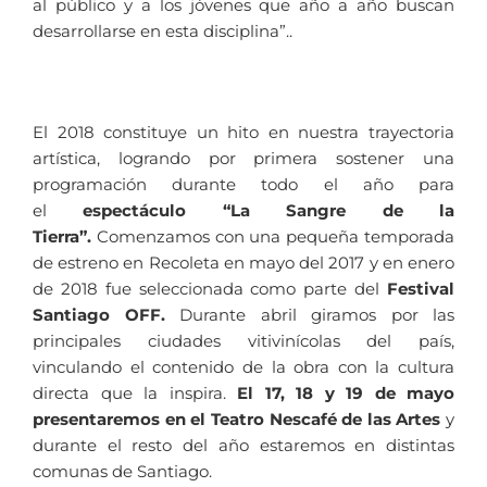
al público y a los jóvenes que año a año buscan
desarrollarse en esta disciplina”..
El 2018 constituye un hito en nuestra trayectoria
artística, logrando por primera sostener una
programación durante todo el año para
el
espectáculo “La Sangre de la
Tierra”.
Comenzamos con una pequeña temporada
de estreno en Recoleta en mayo del 2017 y en enero
de 2018 fue seleccionada como parte del
Festival
Santiago OFF.
Durante abril giramos
por las
principales ciudades vitivinícolas del país,
vinculando el contenido de la obra con la cultura
directa que la inspira.
El 17, 18 y 19 de mayo
presentaremos en el Teatro Nescafé de las Artes
y
durante el resto del año estaremos en distintas
comunas de Santiago.