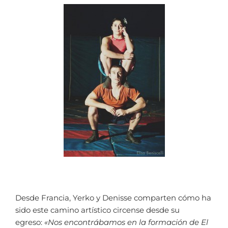
Desde Francia, Yerko y Denisse comparten cómo ha
sido este camino artístico circense desde su
egreso:
«Nos encontrábamos en la formación de El