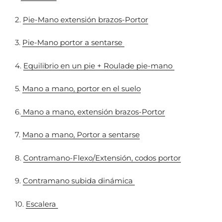
2.
Pie-Mano extensión brazos-Portor
3.
Pie-Mano portor a sentarse
4.
Equilibrio en un pie + Roulade pie-mano
5.
Mano a mano, portor en el suelo
6.
Mano a mano, extensión brazos-Portor
7.
Mano a mano, Portor a sentarse
8.
Contramano-Flexo/Extensión, codos portor
9.
Contramano subida dinámica
10.
Escalera