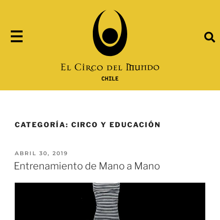
CATEGORÍA:
CIRCO Y EDUCACIÓN
ABRIL 30, 2019
Entrenamiento de Mano a Mano