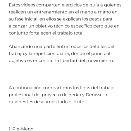
Estos vídeos comparten ejercicios de guía a quienes
realicen un entrenamiento en el mano a mano en
su fase inicial, en ellos se explican los pasos para
alcanzar un objetivo técnico específico pero que en
conjunto fortalecen el trabajo total.
Abarcando una parte entre todos los detalles del
trabajo y la repetición diaria, donde el principal
objetivo es encontrar la libertad del movimiento.
A continuación compartimos los links del trabajo
profesional del proyecto de Yerko y Denisse, a
quienes les deseamos todo el éxito.
1.
Pie-Mano