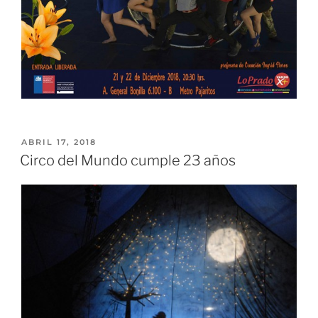
ABRIL 17, 2018
Circo del Mundo cumple 23 años