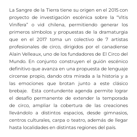
La Sangre de la Tierra tiene su origen en el 2015 con
proyecto de investigación escénica sobre la “Vitis
Vinífera” o vid chilena, permitiendo generar los
primeros símbolos y propuestas de la dramaturgia
que en el 2017 toma un colectivo de 7 artistas
profesionales de circo, dirigidos por el canadiense
Alain Velleaux, uno de los fundadores de El Circo del
Mundo. En conjunto construyen el guión escénico
definitivo que avanza en una propuesta de lenguaje
circense propio, dando otra mirada a la historia y a
las emociones que brotan junto a este clásico
brebaje. Esta contundente agenda permite lograr
el desafío permanente de extender la temporada
de circo, ampliar la cobertura de las creaciones
llevándolo a distintos espacios, desde gimnasios,
centros culturales, carpa o teatro, además de llegar
hasta localidades en distintas regiones del país.