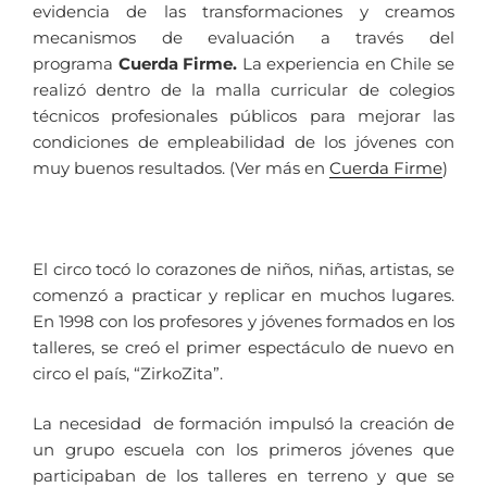
evidencia de las transformaciones y creamos
mecanismos de evaluación a través del
programa
Cuerda Firme.
La experiencia en Chile se
realizó dentro de la malla curricular de colegios
técnicos profesionales públicos para mejorar las
condiciones de empleabilidad de los jóvenes con
muy buenos resultados. (Ver más en
Cuerda Firme
)
El circo tocó lo corazones de niños, niñas, artistas, se
comenzó a practicar y replicar en muchos lugares.
En 1998 con los profesores y jóvenes formados en los
talleres, se creó el primer espectáculo de nuevo en
circo el país, “ZirkoZita”.
La necesidad de formación impulsó la creación de
un grupo escuela con los primeros jóvenes que
participaban de los talleres en terreno y que se