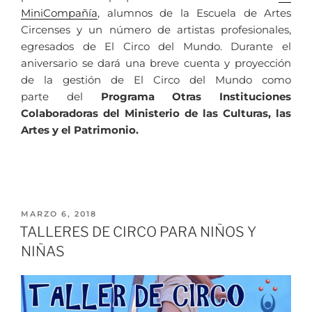
MiniCompañía
, alumnos de la Escuela de Artes
Circenses y un número de artistas profesionales,
egresados de El Circo del Mundo. Durante el
aniversario se dará una breve cuenta y proyección
de la gestión de El Circo del Mundo como
parte del
Programa Otras Instituciones
Colaboradoras del Ministerio de las Culturas, las
Artes y el Patrimonio.
MARZO 6, 2018
TALLERES DE CIRCO PARA NIÑOS Y
NIÑAS