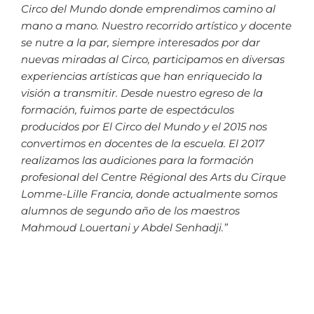
Circo del Mundo donde emprendimos camino al
mano a mano.
Nuestro recorrido artístico y docente
se nutre a la par, siempre interesados por dar
nuevas miradas al Circo, participamos en diversas
experiencias artísticas que han enriquecido la
visión a transmitir.
Desde nuestro egreso de la
formación, fuimos parte de espectáculos
producidos por El Circo del Mundo y el 2015 nos
convertimos en docentes de la escuela.
El 2017
realizamos las audiciones para la formación
profesional del Centre Régional des Arts du Cirque
Lomme-Lille Francia, donde actualmente somos
alumnos de segundo año de los maestros
Mahmoud Louertani y Abdel Senhadji.”