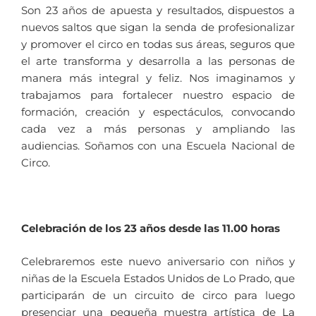
Son 23 años de apuesta y resultados, dispuestos a
nuevos saltos que sigan la senda de profesionalizar
y promover el circo en todas sus áreas, seguros que
el arte transforma y desarrolla a las personas de
manera más integral y feliz. Nos imaginamos y
trabajamos para fortalecer nuestro espacio de
formación, creación y espectáculos, convocando
cada vez a más personas y ampliando las
audiencias. Soñamos con una Escuela Nacional de
Circo.
Celebración de los 23 años desde las 11.00 horas
Celebraremos este nuevo aniversario con niños y
niñas de la Escuela Estados Unidos de Lo Prado, que
participarán de un circuito de circo para luego
presenciar una pequeña muestra artística de
La