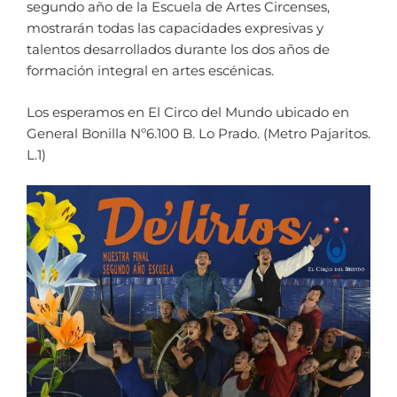
segundo año de la Escuela de Artes Circenses,
mostrarán todas las capacidades expresivas y
talentos desarrollados durante los dos años de
formación integral en artes escénicas.
Los esperamos en El Circo del Mundo ubicado en
General Bonilla Nº6.100 B. Lo Prado. (Metro Pajaritos.
L.1)