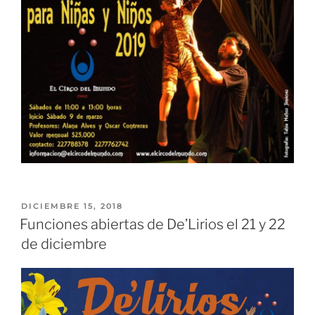
DICIEMBRE 15, 2018
Funciones abiertas de De’Lirios el 21 y 22
de diciembre