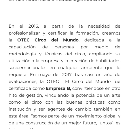
En el 2016, a partir de la necesidad de
profesionalizar y certificar la formación, creamos
la
OTEC Circo del Mundo
, dedicada a la
capacitación de personas por medio de
metodología y técnicas del circo, ampliando su
utilización a la empresa y la creación de habilidades
socioemocionales en cualquier ambiente que lo
requiera. En mayo del 2017, tras casi un año de
evaluaciones, la
OTEC El Circo del Mundo
fue
certificada como
Empresa B,
convirtiéndose en otro
hito de gestión, vinculando la potencia de un arte
como el circo con las buenas prácticas como
institución y ser agentes de cambio también en
esta área, “somos parte de un movimiento global y
de una construcción de un mejor futuro, juntos”, es