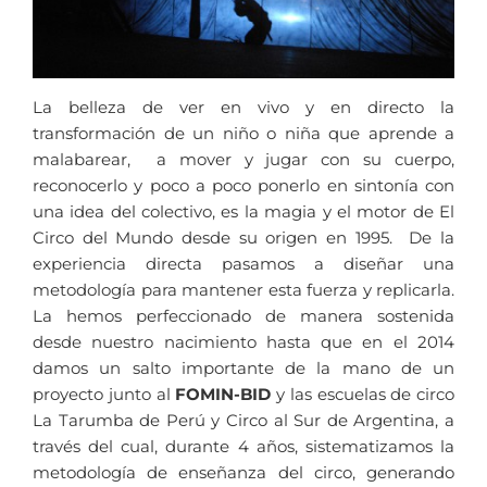
La belleza de ver en vivo y en directo la
transformación de un niño o niña que aprende a
malabarear, a mover y jugar con su cuerpo,
reconocerlo y poco a poco ponerlo en sintonía con
una idea del colectivo, es la magia y el motor de El
Circo del Mundo desde su origen en 1995. De la
experiencia directa pasamos a diseñar una
metodología para mantener esta fuerza y replicarla.
La hemos perfeccionado de manera sostenida
desde nuestro nacimiento hasta que en el 2014
damos un salto importante de la mano de un
proyecto junto al
FOMIN-BID
y las escuelas de circo
La Tarumba de Perú y Circo al Sur de Argentina, a
través del cual, durante 4 años, sistematizamos la
metodología de enseñanza del circo, generando