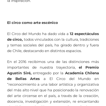
la inspiración.
El circo como arte escénico
El Circo del Mundo ha dado vida a
12 espectáculos
de circo,
todos vinculados con la cultura, tradiciones
y temas sociales del país, ha girado dentro y fuera
de Chile, destacando en distintos espacios.
En el 2016 recibimos una de las distinciones más
importantes de nuestra trayectoria,
el Premio
Agustín Siré,
entregado por la
Academia Chilena
de Bellas Artes
a El Circo del Mundo en
“reconocimiento a una labor artística y organizativa
del más alto nivel que ha posicionado la renovación
del arte circense en el país, a través de la creación,
docencia, investigación y extensión, re encantando