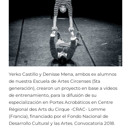
Yerko Castillo y Denisse Mena, ambos ex alumnos
de nuestra Escuela de Artes Circenses (5ta
generación), crearon un proyecto en base a vídeos
de entrenamiento, para la difusión de su
especialización en Portes Acrobáticos en Centre
Régional des Arts du Cirque -CRAC- Lomme
(Francia), financiado por el Fondo Nacional de
Desarrollo Cultural y las Artes. Convocatoria 2018.