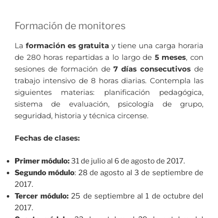
Formación de monitores
La
formación es gratuita
y tiene una carga horaria
de 280 horas repartidas a lo largo de
5 meses
, con
sesiones de formación de
7 días consecutivos
de
trabajo intensivo de 8 horas diarias. Contempla las
siguientes materias: planificación pedagógica,
sistema de evaluación, psicología de grupo,
seguridad, historia y técnica circense.
Fechas de clases:
Primer módulo:
31 de julio al 6 de agosto de 2017.
Segundo módulo
: 28 de agosto al 3 de septiembre de
2017.
Tercer módulo:
25 de septiembre al 1 de octubre del
2017.