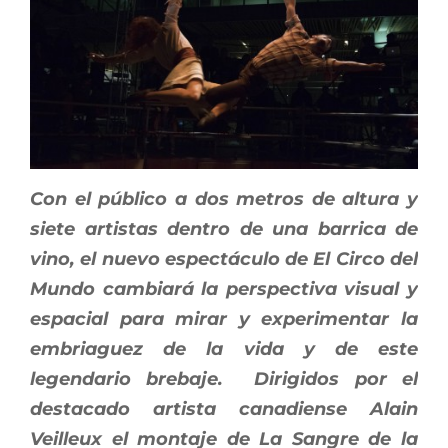
Con el público a dos metros de altura y
siete artistas dentro de una barrica de
vino, el nuevo espectáculo de El Circo del
Mundo cambiará la perspectiva visual y
espacial para mirar y experimentar la
embriaguez de la vida y de este
legendario brebaje. Dirigidos por el
destacado artista canadiense Alain
Veilleux el montaje de La Sangre de la