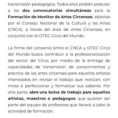
transmisión pedagógica. Todos ellos podrán postular
a las
dos convocatorias simultáneas
para la
Formación de Monitor de Artes Circenses
, abiertas
por el Consejo Nacional de la Cultura y las Artes
(CNCA), a través del área de Artes Circenses, en
conjunto con el OTEC Circo del Mundo.
La firma del convenio entre el CNCA y OTEC Circo
del Mundo busca contribuir a la profesionalización
del sector del Circo, por medio de la entrega de
capacidades de transmisión de conocimientos y
práctica de las artes circenses para aquellos artistas
interesados en revisar el trabajo que realizan, con
miras a perfeccionar y formalizar sus saberes. Por
otra parte,
abre una bolsa de trabajo para aquellos
artistas, maestros o pedagogos
que quieran ser
parte del equipo de profesores que llevará a cabo la
actividad de formación.