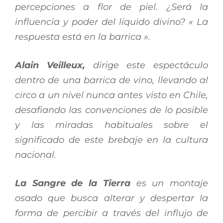
percepciones a flor de piel.
¿Será la
influencia y poder del líquido divino?
« La
respuesta está en la barrica ».
Alain Veilleux,
dirige este espectáculo
dentro de una barrica de vino, llevando al
circo a un nivel nunca antes visto en Chile,
desafiando las convenciones de lo posible
y las miradas habituales sobre el
significado de este brebaje en la cultura
nacional.
La Sangre de la Tierra
es un montaje
osado que busca alterar y despertar la
forma de percibir a través del influjo de