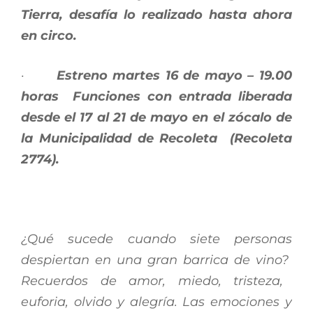
Tierra, desafía lo realizado hasta ahora
en circo.
·
Estreno martes 16 de mayo – 19.00
horas
Funciones con entrada liberada
desde el 17 al 21 de mayo en el zócalo de
la Municipalidad de Recoleta (Recoleta
2774).
¿Qué sucede cuando siete personas
despiertan en una gran barrica de vino?
Recuerdos de amor, miedo, tristeza,
euforia, olvido y alegría.
Las emociones y