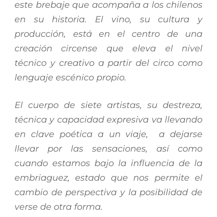
este brebaje que acompaña a los chilenos
en su historia. El vino, su cultura y
producción, está en el centro de una
creación circense que eleva el nivel
técnico y creativo a partir del circo como
lenguaje escénico propio.
El cuerpo de siete artistas, su destreza,
técnica y capacidad expresiva va llevando
en clave poética a un viaje, a dejarse
llevar por las sensaciones, así como
cuando estamos bajo la influencia de la
embriaguez, estado que nos permite el
cambio de perspectiva y la posibilidad de
verse de otra forma.