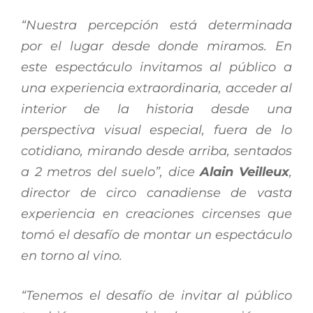
“Nuestra percepción está determinada
por el lugar desde donde miramos. En
este espectáculo invitamos al público a
una experiencia extraordinaria, acceder al
interior de la historia desde una
perspectiva visual especial, fuera de lo
cotidiano, mirando desde arriba, sentados
a 2 metros del suelo”, dice
Alain Veilleux
,
director de circo canadiense de vasta
experiencia en creaciones circenses que
tomó el desafío de montar un espectáculo
en torno al vino.
“Tenemos el desafío de invitar al público