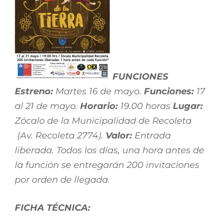
FUNCIONES
Estreno:
Martes 16 de mayo.
Funciones:
17
al 21 de mayo.
Horario:
19.00 horas
Lugar:
Zócalo de la Municipalidad de Recoleta
(Av. Recoleta 2774).
Valor:
Entrada
liberada. Todos los días, una hora antes de
la función se entregarán 200 invitaciones
por orden de llegada.
FICHA TÉCNICA: