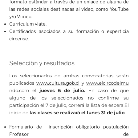
formato estándar a través de un enlace de alguna de
las redes sociales destinadas al video, como YouTube
y/o Vimeo.
Curriculum viate.
Certificados asociados a su formación o experticia
circense.
Selección y resultados
Los seleccionados de ambas convocatorias serán
publicados
www.cultura.gob.cl
y
www.elcircodelmu
ndo.com
el
jueves 6 de julio.
En caso de que
alguno de los seleccionados no confirme su
participación el 7 de julio, correrá la lista de espera.El
inicio de
las clases se realizará el lunes 31 de julio
.
Formulario de inscripción obligatorio postulación
Profesor de