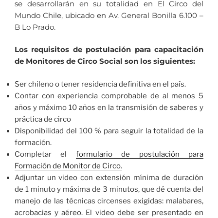
se desarrollarán en su totalidad en El Circo del
Mundo Chile, ubicado en Av. General Bonilla 6.100 –
B Lo Prado.
Los requisitos de postulación para capacitación
de Monitores de Circo Social son los siguientes:
Ser chileno o tener residencia definitiva en el país.
Contar con experiencia comprobable de al menos 5
años y máximo 10 años en la transmisión de saberes y
práctica de circo
Disponibilidad del 100 % para seguir la totalidad de la
formación.
Completar el
formulario de postulación para
Formación de Monitor de Circo.
Adjuntar un video con extensión mínima de duración
de 1 minuto y máxima de 3 minutos, que dé cuenta del
manejo de las técnicas circenses exigidas: malabares,
acrobacias y aéreo. El video debe ser presentado en