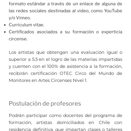
formato estándar a través de un enlace de alguna de
las redes sociales destinadas al video, como YouTube
y/o Vimeo.
Curriculum vitae.
Certificados asociados a su formación o experticia
circense.
Los artistas que obtengan una evaluación igual o
superior a 5.5 en el logro de las materias impartidas
y cuenten con el 100% de asistencia a la formación,
recibirán certificación OTEC Circo del Mundo de
Monitores en Artes Circenses Nivel 1.
Postulación de profesores
Podrán participar como docentes del programa de
formación, artistas domiciliados en Chile con
residencia definitiva, que impartan clases o talleres