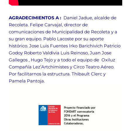
AGRADECIMIENTOS A :
Daniel Jadue, alcalde de
Recoleta.
Felipe Carvajal, director de
comunicaciones de Municipalidad de Recoleta y a
su gran equipo.
Pablo Lacoste por su aporte
histórico.
Jose Luis Fuentes
Irko Barichivich
Patricio
Godoy
Roberto Valdivia
Luis Reinoso, Juan Jose
Gallegos , Hugo Tejo y a todo el equipo de Oxiluz
Compañía Lez’Artchimistes y Circo Teatro Aéreo.
Por facilitarnos la estructura. Thibault Clerc y
Pamela Pantoja.