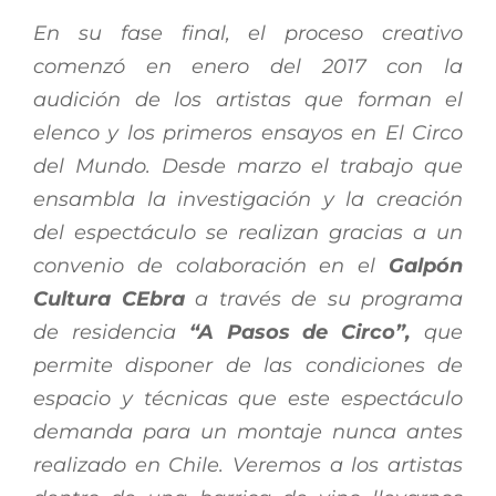
En su fase final, el proceso creativo
comenzó en enero del 2017 con la
audición de los artistas que forman el
elenco y los primeros ensayos en El Circo
del Mundo. Desde marzo el trabajo que
ensambla la investigación y la creación
del espectáculo se realizan gracias a un
convenio de colaboración en el
Galpón
Cultura CEbra
a través de su programa
de residencia
“A Pasos de Circo”,
que
permite disponer de las condiciones de
espacio y técnicas que este espectáculo
demanda para un montaje nunca antes
realizado en Chile. Veremos a los artistas