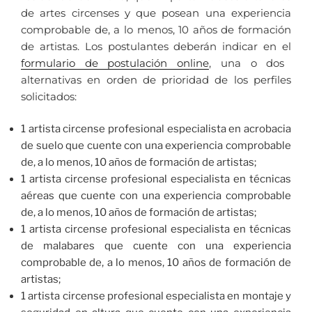
de artes circenses y que posean una experiencia
comprobable de, a lo menos, 10 años de formación
de artistas. Los postulantes deberán indicar en el
formulario de postulación online
, una o dos
alternativas en orden de prioridad de los perfiles
solicitados:
1 artista circense profesional especialista en acrobacia
de suelo que cuente con una experiencia comprobable
de, a lo menos, 10 años de formación de artistas;
1 artista circense profesional especialista en técnicas
aéreas que cuente con una experiencia comprobable
de, a lo menos, 10 años de formación de artistas;
1 artista circense profesional especialista en técnicas
de malabares que cuente con una experiencia
comprobable de, a lo menos, 10 años de formación de
artistas;
1 artista circense profesional especialista en montaje y