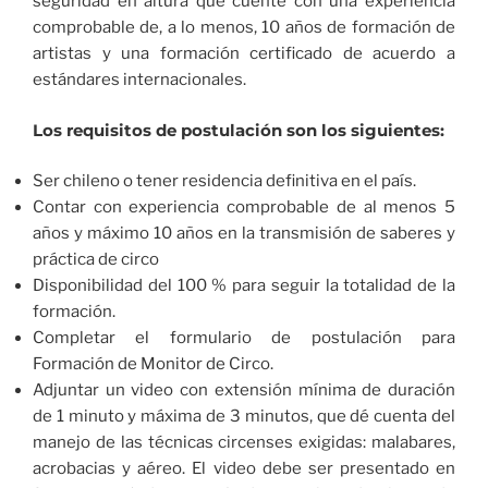
seguridad en altura que cuente con una experiencia
comprobable de, a lo menos, 10 años de formación de
artistas y una formación certificado de acuerdo a
estándares internacionales.
Los requisitos de postulación son los siguientes:
Ser chileno o tener residencia definitiva en el país.
Contar con experiencia comprobable de al menos 5
años y máximo 10 años en la transmisión de saberes y
práctica de circo
Disponibilidad del 100 % para seguir la totalidad de la
formación.
Completar el formulario de postulación para
Formación de Monitor de Circo.
Adjuntar un video con extensión mínima de duración
de 1 minuto y máxima de 3 minutos, que dé cuenta del
manejo de las técnicas circenses exigidas: malabares,
acrobacias y aéreo. El video debe ser presentado en