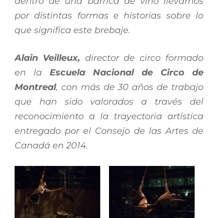
dentro de una barrica de vino llevarnos
por distintas formas e historias sobre lo
que significa este brebaje.
Alain Veilleux,
director de circo formado
en la
Escuela Nacional de Circo de
Montreal
, con más de 30 años de trabajo
que han sido valorados a través del
reconocimiento a la trayectoria artística
entregado por el Consejo de las Artes de
Canadá en 2014.