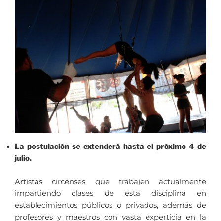
La postulación se extenderá hasta el próximo 4 de
julio.
Artistas circenses que trabajen actualmente
impartiendo clases de esta disciplina en
establecimientos públicos o privados, además de
profesores y maestros con vasta experticia en la