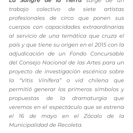
La Sangre de la Tierra
surge de un
trabajo colectivo de siete artistas
profesionales de circo que ponen sus
cuerpos con capacidades extraordinarias
al servicio de una temática que cruza el
país y que tiene su origen en el 2015 con la
adjudicación de un Fondo Concursable
del Consejo Nacional de las Artes para un
proyecto de investigación escénica sobre
la “Vitis Vinífera” o vid chilena que
permitió generar los primeros símbolos y
propuestas de la dramaturgia que
veremos en el espectáculo que se estrena
el 16 de mayo en el Zócalo de la
Municipalidad de Recoleta.