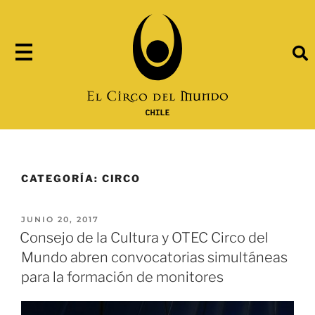
CATEGORÍA:
CIRCO
JUNIO 20, 2017
Consejo de la Cultura y OTEC Circo del
Mundo abren convocatorias simultáneas
para la formación de monitores