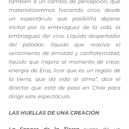
también a un cambio de percepción, que
materializaremos haciendo circo, desde
un espectáculo que posibilita dejarse
incitar por la embriaguez de la vida, la
embriaguez del vino. Líquido despertador
del paladar, líquido que reaviva el
sentimiento de amistad y confraternidad,
líquido que inspira al momento de crear,
energía de Eros, licor que es un regalo de
la tierra, que da vida al alma”, dice el
director que está de paso en Chile para
dirigir este espectáculo.
LAS HUELLAS DE UNA CREACIÓN