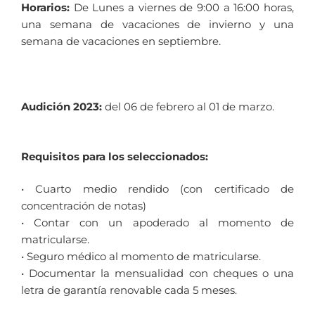
Horarios:
De Lunes a viernes de 9:00 a 16:00 horas,
una semana de vacaciones de invierno y una
semana de vacaciones en septiembre.
Audición 2023:
del 06 de febrero al 01 de marzo.
Requisitos para los seleccionados:
• Cuarto medio rendido (con certificado de
concentración de notas)
• Contar con un apoderado al momento de
matricularse.
• Seguro médico al momento de matricularse.
• Documentar la mensualidad con cheques o una
letra de garantía renovable cada 5 meses.