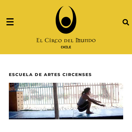
ESCUELA DE ARTES CIRCENSES