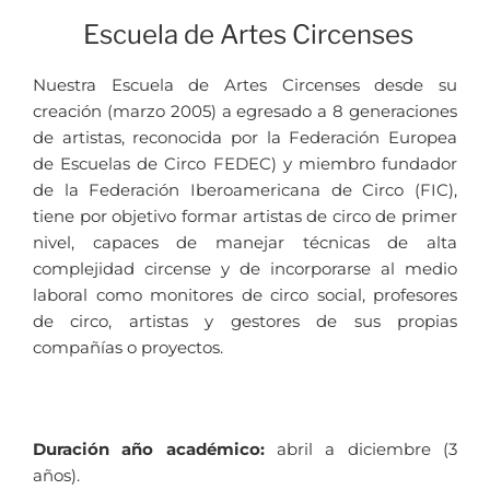
Escuela de Artes Circenses
Nuestra Escuela de Artes Circenses desde su
creación (marzo 2005) a egresado a 8 generaciones
de artistas, reconocida por la Federación Europea
de Escuelas de Circo FEDEC) y miembro fundador
de la Federación Iberoamericana de Circo (FIC),
tiene por objetivo formar artistas de circo de primer
nivel, capaces de manejar técnicas de alta
complejidad circense y de incorporarse al medio
laboral como monitores de circo social, profesores
de circo, artistas y gestores de sus propias
compañías o proyectos.
Duración año académico:
abril a diciembre (3
años).