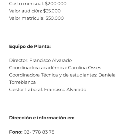
Costo mensual: $200.000
Valor audición: $35.000
Valor matrícula: $50.000
Equipo de Planta:
Director: Francisco Alvarado
Coordinadora académica: Carolina Osses
Coordinadora Técnica y de estudiantes: Daniela
Torreblanca
Gestor Laboral: Francisco Alvarado
Dirección e información en:
Fono:
02- 778 83 78