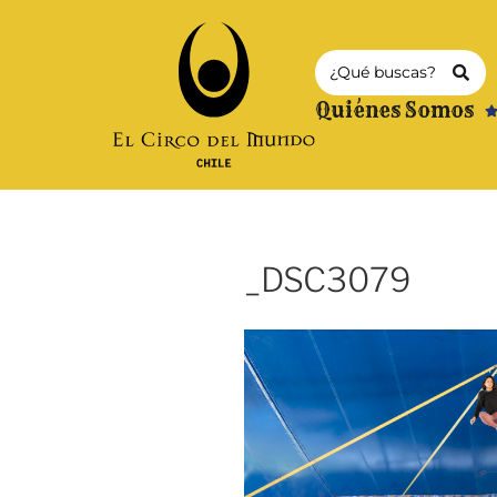
Quiénes Somos
_DSC3079