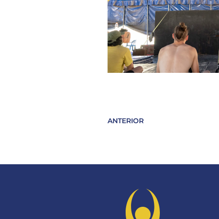
ANTERIOR