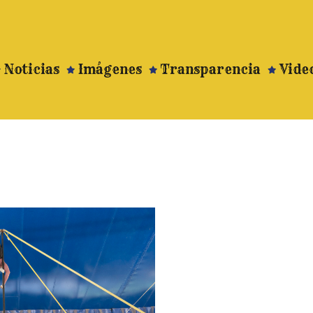
Noticias
Imágenes
Transparencia
Vide