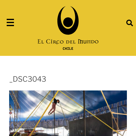
_DSC3043