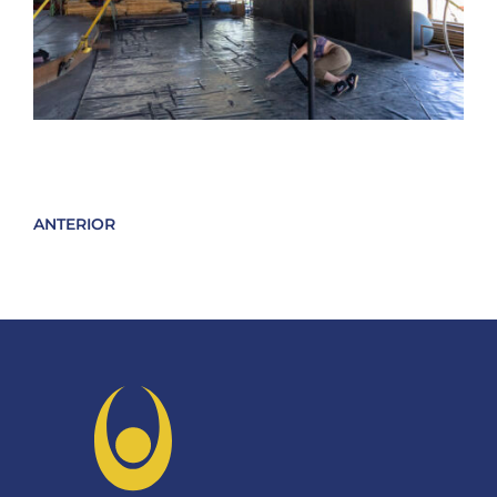
ANTERIOR