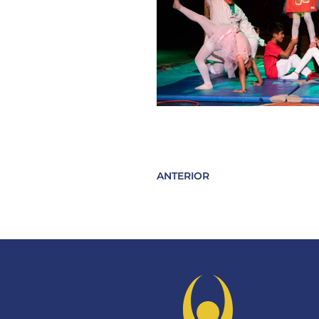
ANTERIOR