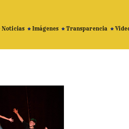
Noticias
Imágenes
Transparencia
Vide