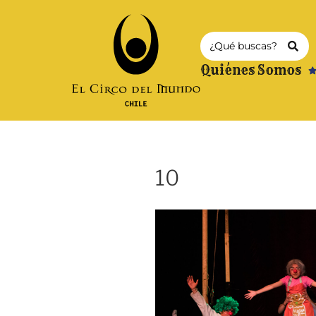
Quiénes Somos
10