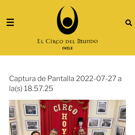
Captura de Pantalla 2022-07-27 a
la(s) 18.57.25