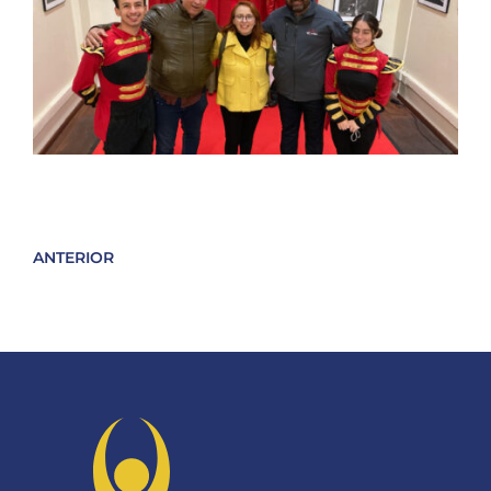
ANTERIOR